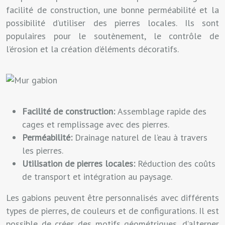
facilité de construction, une bonne perméabilité et la
possibilité d’utiliser des pierres locales. Ils sont
populaires pour le soutènement, le contrôle de
l’érosion et la création d’éléments décoratifs.
Facilité de construction:
Assemblage rapide des
cages et remplissage avec des pierres.
Perméabilité:
Drainage naturel de l’eau à travers
les pierres.
Utilisation de pierres locales:
Réduction des coûts
de transport et intégration au paysage.
Les gabions peuvent être personnalisés avec différents
types de pierres, de couleurs et de configurations. Il est
possible de créer des motifs géométriques, d’alterner