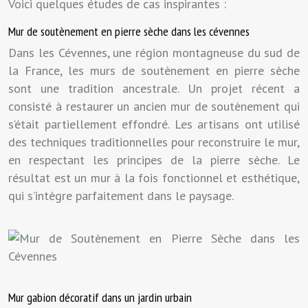
Voici quelques études de cas inspirantes :
Mur de soutènement en pierre sèche dans les cévennes
Dans les Cévennes, une région montagneuse du sud de
la France, les murs de soutènement en pierre sèche
sont une tradition ancestrale. Un projet récent a
consisté à restaurer un ancien mur de soutènement qui
s’était partiellement effondré. Les artisans ont utilisé
des techniques traditionnelles pour reconstruire le mur,
en respectant les principes de la pierre sèche. Le
résultat est un mur à la fois fonctionnel et esthétique,
qui s’intègre parfaitement dans le paysage.
Mur gabion décoratif dans un jardin urbain