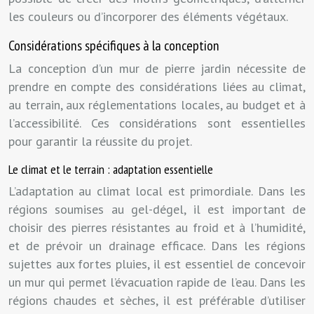
les couleurs ou d’incorporer des éléments végétaux.
Considérations spécifiques à la conception
La conception d’un mur de pierre jardin nécessite de
prendre en compte des considérations liées au climat,
au terrain, aux réglementations locales, au budget et à
l’accessibilité. Ces considérations sont essentielles
pour garantir la réussite du projet.
Le climat et le terrain : adaptation essentielle
L’adaptation au climat local est primordiale. Dans les
régions soumises au gel-dégel, il est important de
choisir des pierres résistantes au froid et à l’humidité,
et de prévoir un drainage efficace. Dans les régions
sujettes aux fortes pluies, il est essentiel de concevoir
un mur qui permet l’évacuation rapide de l’eau. Dans les
régions chaudes et sèches, il est préférable d’utiliser