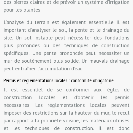
des pierres claires et de prévoir un système d’irrigation
pour les plantes.
L’analyse du terrain est également essentielle. Il est
important d’analyser le sol, la pente et le drainage du
site. Un sol instable peut nécessiter des fondations
plus profondes ou des techniques de construction
spécifiques. Une pente prononcée peut nécessiter un
mur de soutènement plus solide. Un mauvais drainage
peut entraîner l’accumulation d’eau.
Permis et réglementations locales : conformité obligatoire
Il est essentiel de se conformer aux règles de
construction locales et d’obtenir les permis
nécessaires. Les réglementations locales peuvent
imposer des restrictions sur la hauteur du mur, le recul
par rapport à la propriété voisine, les matériaux utilisés
et les techniques de construction. Il est donc