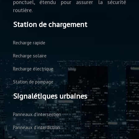
ponctuel, étendu pour assurer la sécurité
routière.
Station de chargement
Recharge rapide
Recharge solaire
Recharge électrique
Station de pompage
Signalétiques urbaines
Panneaux d’intersection
Panneaux d’interdiction