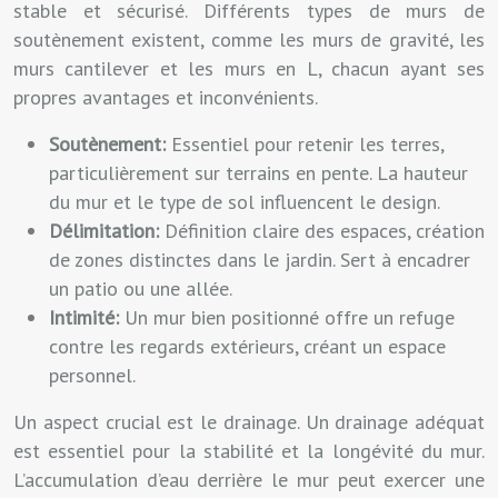
stable et sécurisé. Différents types de murs de
soutènement existent, comme les murs de gravité, les
murs cantilever et les murs en L, chacun ayant ses
propres avantages et inconvénients.
Soutènement:
Essentiel pour retenir les terres,
particulièrement sur terrains en pente. La hauteur
du mur et le type de sol influencent le design.
Délimitation:
Définition claire des espaces, création
de zones distinctes dans le jardin. Sert à encadrer
un patio ou une allée.
Intimité:
Un mur bien positionné offre un refuge
contre les regards extérieurs, créant un espace
personnel.
Un aspect crucial est le drainage. Un drainage adéquat
est essentiel pour la stabilité et la longévité du mur.
L’accumulation d’eau derrière le mur peut exercer une