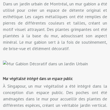
Dans un jardin urbain de Montréal, un mur gabion a été
utilisé pour créer un espace de détente original et
esthétique. Les cages métalliques ont été remplies de
pierres de différentes couleurs et tailles, créant un
motif visuel attrayant. Des plantes grimpantes ont été
plantées à la base du mur, adoucissant son aspect
minéral. Le mur gabion sert à la fois de soutènement,
de brise-vue et d’élément décoratif.
Mur végétalisé intégré dans un espace public
À Singapour, un mur végétalisé a été intégré dans la
conception d’un espace public. Des poches ont été
aménagées dans le mur pour accueillir des plantes de
différentes espèces, créant un véritable jardin vertical.