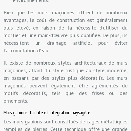
environnements.
Bien que les murs maçonnés offrent de nombreux
avantages, le coût de construction est généralement
plus élevé, en raison de la nécessité d’utiliser du
mortier et une main-d’œuvre plus qualifiée. De plus, ils
nécessitent un drainage artificiel pour éviter
l’accumulation d’eau.
Il existe de nombreux styles architecturaux de murs
maçonnés, allant du style rustique au style moderne,
en passant par des styles plus décoratifs. Les murs
maçonnés peuvent également être agrémentés de
motifs décoratifs, tels que des frises ou des
ornements.
Murs gabions: facilité et intégration paysagère
Les murs gabions sont constitués de cages métalliques
remplies de pierres. Cette technique offre une grande