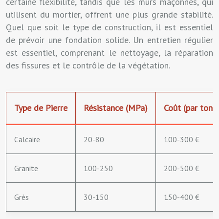
certaine flexibilité, tandis que les murs maçonnés, qui
utilisent du mortier, offrent une plus grande stabilité.
Quel que soit le type de construction, il est essentiel
de prévoir une fondation solide. Un entretien régulier
est essentiel, comprenant le nettoyage, la réparation
des fissures et le contrôle de la végétation.
Type de Pierre
Résistance (MPa)
Coût (par tonn
Calcaire
20-80
100-300 €
Granite
100-250
200-500 €
Grès
30-150
150-400 €