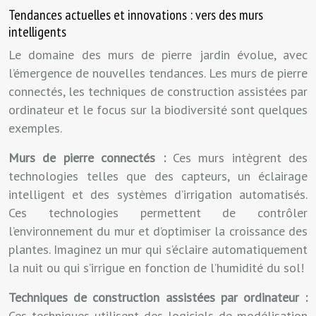
Tendances actuelles et innovations : vers des murs
intelligents
Le domaine des murs de pierre jardin évolue, avec
l’émergence de nouvelles tendances. Les murs de pierre
connectés, les techniques de construction assistées par
ordinateur et le focus sur la biodiversité sont quelques
exemples.
Murs de pierre connectés :
Ces murs intègrent des
technologies telles que des capteurs, un éclairage
intelligent et des systèmes d’irrigation automatisés.
Ces technologies permettent de contrôler
l’environnement du mur et d’optimiser la croissance des
plantes. Imaginez un mur qui s’éclaire automatiquement
la nuit ou qui s’irrigue en fonction de l’humidité du sol!
Techniques de construction assistées par ordinateur :
Ces techniques utilisent des logiciels de modélisation