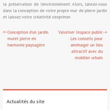
la préservation de l’environnement. Alors, lancez-vous
dans la conception de votre propre mur de pierre jardin
et laissez votre créativité s’exprimer.
Conception d’un jardin
Valoriser l’espace public
muret pierre en
: Les conseils pour
harmonie paysagère
aménager un lieu
attractif avec du
mobilier urbain
Actualités du site