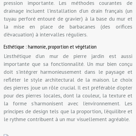
pression importante. Les méthodes courantes de
drainage incluent l’installation d’un drain français (un
tuyau perforé entouré de gravier) à la base du mur et
la mise en place de barbacanes (des orifices
d’évacuation) à intervalles réguliers.
Esthétique : harmonie, proportion et végétation
L’esthétique d’un mur de pierre jardin est aussi
importante que sa fonctionnalité. Un mur bien conçu
doit s’intégrer harmonieusement dans le paysage et
refléter le style architectural de la maison. Le choix
des pierres joue un rôle crucial. Il est préférable d’opter
pour des pierres locales, dont la couleur, la texture et
la forme s’harmonisent avec l’environnement. Les
principes de design tels que la proportion, l’équilibre et
le rythme contribuent à un mur visuellement agréable.