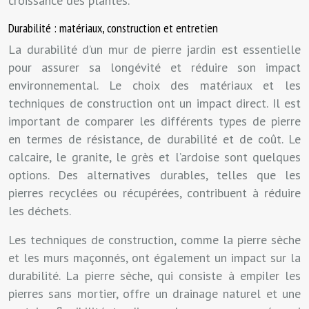
croissance des plantes.
Durabilité : matériaux, construction et entretien
La durabilité d’un mur de pierre jardin est essentielle
pour assurer sa longévité et réduire son impact
environnemental. Le choix des matériaux et les
techniques de construction ont un impact direct. Il est
important de comparer les différents types de pierre
en termes de résistance, de durabilité et de coût. Le
calcaire, le granite, le grès et l’ardoise sont quelques
options. Des alternatives durables, telles que les
pierres recyclées ou récupérées, contribuent à réduire
les déchets.
Les techniques de construction, comme la pierre sèche
et les murs maçonnés, ont également un impact sur la
durabilité. La pierre sèche, qui consiste à empiler les
pierres sans mortier, offre un drainage naturel et une