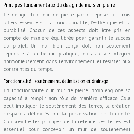
Principes fondamentaux du design de murs en pierre
Le design d’un mur de pierre jardin repose sur trois
piliers essentiels : la fonctionnalité, l’esthétique et la
durabilité. Chacun de ces aspects doit être pris en
compte de manière équilibrée pour garantir le succès
du projet. Un mur bien conçu doit non seulement
répondre à un besoin pratique, mais aussi s’intégrer
harmonieusement dans l’environnement et résister aux
contraintes du temps.
Fonctionnalité : soutènement, délimitation et drainage
La fonctionnalité d’un mur de pierre jardin englobe sa
capacité à remplir son rôle de manière efficace. Cela
peut impliquer le soutènement des terres, la création
d’espaces délimités ou la préservation de l’intimité.
Comprendre les principes de la retenue des terres est
essentiel pour concevoir un mur de soutènement