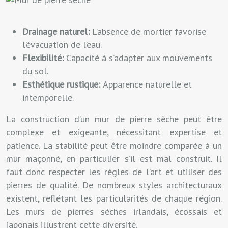
Drainage naturel:
L’absence de mortier favorise
l’évacuation de l’eau.
Flexibilité:
Capacité à s’adapter aux mouvements
du sol.
Esthétique rustique:
Apparence naturelle et
intemporelle.
La construction d’un mur de pierre sèche peut être
complexe et exigeante, nécessitant expertise et
patience. La stabilité peut être moindre comparée à un
mur maçonné, en particulier s’il est mal construit. Il
faut donc respecter les règles de l’art et utiliser des
pierres de qualité. De nombreux styles architecturaux
existent, reflétant les particularités de chaque région.
Les murs de pierres sèches irlandais, écossais et
japonais illustrent cette diversité.