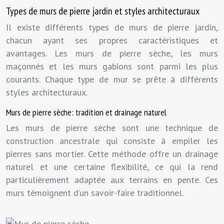
Types de murs de pierre jardin et styles architecturaux
Il existe différents types de murs de pierre jardin,
chacun ayant ses propres caractéristiques et
avantages. Les murs de pierre sèche, les murs
maçonnés et les murs gabions sont parmi les plus
courants. Chaque type de mur se prête à différents
styles architecturaux.
Murs de pierre sèche: tradition et drainage naturel
Les murs de pierre sèche sont une technique de
construction ancestrale qui consiste à empiler les
pierres sans mortier. Cette méthode offre un drainage
naturel et une certaine flexibilité, ce qui la rend
particulièrement adaptée aux terrains en pente. Ces
murs témoignent d’un savoir-faire traditionnel.