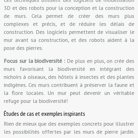
3D et des robots pour la conception et la construction
de murs. Cela permet de créer des murs plus
complexes et précis, et de réduire les délais de
construction. Des logiciels permettent de visualiser le
mur avant sa construction, et des robots aident à la
pose des pierres.
Focus sur la biodiversité :
De plus en plus, on crée des
murs favorisant la biodiversité en intégrant des
nichoirs à oiseaux, des hôtels à insectes et des plantes
indigènes. Ces murs contribuent à préserver la faune et
la flore locales. Un mur peut devenir un véritable
refuge pour la biodiversité!
Études de cas et exemples inspirants
Rien de mieux que des exemples concrets pour illustrer
les possibilités offertes par les murs de pierre jardin.