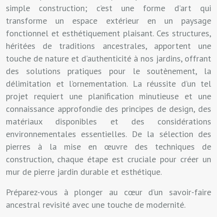
simple construction; c’est une forme d’art qui
transforme un espace extérieur en un paysage
fonctionnel et esthétiquement plaisant. Ces structures,
héritées de traditions ancestrales, apportent une
touche de nature et d’authenticité à nos jardins, offrant
des solutions pratiques pour le soutènement, la
délimitation et l’ornementation. La réussite d’un tel
projet requiert une planification minutieuse et une
connaissance approfondie des principes de design, des
matériaux disponibles et des considérations
environnementales essentielles. De la sélection des
pierres à la mise en œuvre des techniques de
construction, chaque étape est cruciale pour créer un
mur de pierre jardin durable et esthétique.
Préparez-vous à plonger au cœur d’un savoir-faire
ancestral revisité avec une touche de modernité.