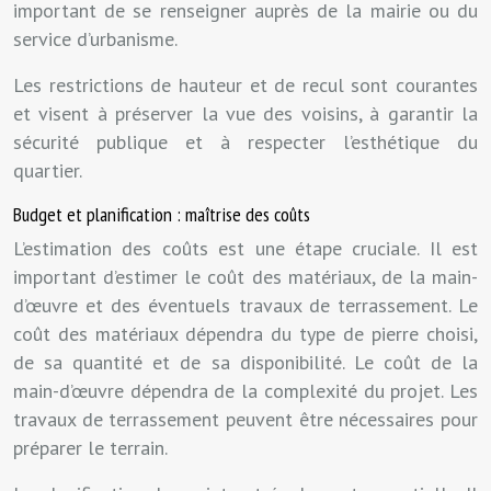
important de se renseigner auprès de la mairie ou du
service d’urbanisme.
Les restrictions de hauteur et de recul sont courantes
et visent à préserver la vue des voisins, à garantir la
sécurité publique et à respecter l’esthétique du
quartier.
Budget et planification : maîtrise des coûts
L’estimation des coûts est une étape cruciale. Il est
important d’estimer le coût des matériaux, de la main-
d’œuvre et des éventuels travaux de terrassement. Le
coût des matériaux dépendra du type de pierre choisi,
de sa quantité et de sa disponibilité. Le coût de la
main-d’œuvre dépendra de la complexité du projet. Les
travaux de terrassement peuvent être nécessaires pour
préparer le terrain.