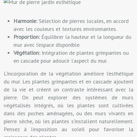
Harmonie:
Sélection de pierres locales, en accord
avec les couleurs et textures environnantes.
Proportion:
Équilibrer la hauteur et la longueur du
mur avec l’espace disponible.
Végétation:
Intégration de plantes grimpantes ou
en cascade pour adoucir l’aspect du mur.
L’incorporation de la végétation améliore l’esthétique
du mur. Les plantes grimpantes et en cascade ajoutent
de la vie et créent un contraste intéressant avec la
pierre. On peut explorer des systèmes de murs
végétalisés intégrés, où les plantes sont cultivées
dans des poches aménagées, ou des murs vivants en
pierre sèche, où les plantes s’installent naturellement.
Pensez à l’exposition au soleil pour favoriser la