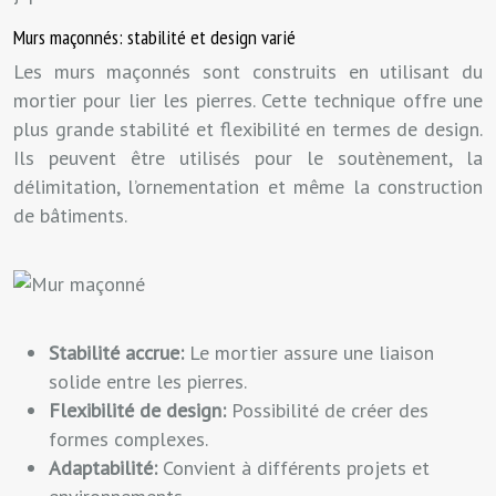
Murs maçonnés: stabilité et design varié
Les murs maçonnés sont construits en utilisant du
mortier pour lier les pierres. Cette technique offre une
plus grande stabilité et flexibilité en termes de design.
Ils peuvent être utilisés pour le soutènement, la
délimitation, l’ornementation et même la construction
de bâtiments.
Stabilité accrue:
Le mortier assure une liaison
solide entre les pierres.
Flexibilité de design:
Possibilité de créer des
formes complexes.
Adaptabilité:
Convient à différents projets et