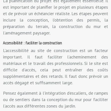
La planification du projet est également essentielle. Il
est important de planifier le projet en plusieurs étapes
et de prévoir un échéancier réaliste. Les étapes peuvent
inclure la conception, l’obtention des permis, la
préparation du terrain, la construction du mur et
l’aménagement paysager.
Accessibilité : faciliter la construction
L’accessibilité au site de construction est un facteur
important. Il faut faciliter l’acheminement des
matériaux et le travail des professionnels. Si le site est
difficile d’accès, cela peut entraîner des coûts
supplémentaires et des retards. Il faut donc prévoir un
accès dégagé et suffisamment large.
Pensez également à l’intégration d’escaliers, de rampes
ou de sentiers dans la conception du mur pour faciliter
l’accès aux différentes zones du jardin.