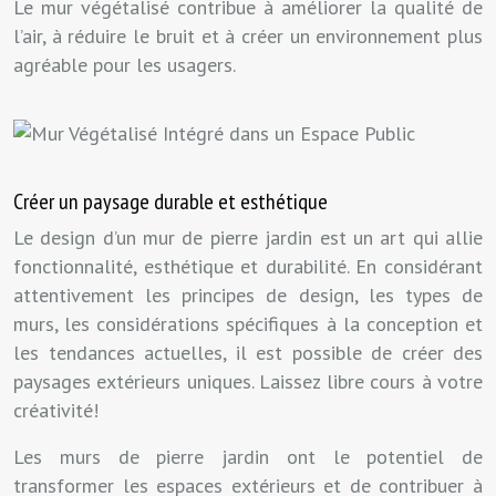
Le mur végétalisé contribue à améliorer la qualité de
l’air, à réduire le bruit et à créer un environnement plus
agréable pour les usagers.
Créer un paysage durable et esthétique
Le design d’un mur de pierre jardin est un art qui allie
fonctionnalité, esthétique et durabilité. En considérant
attentivement les principes de design, les types de
murs, les considérations spécifiques à la conception et
les tendances actuelles, il est possible de créer des
paysages extérieurs uniques. Laissez libre cours à votre
créativité!
Les murs de pierre jardin ont le potentiel de
transformer les espaces extérieurs et de contribuer à