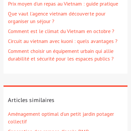
Prix moyen d’un repas au Vietnam : guide pratique
Que vaut l’agence vietnam découverte pour
organiser un séjour ?
Comment est le climat du Vietnam en octobre ?
Circuit au vietnam avec kuoni : quels avantages ?
Comment choisir un équipement urbain qui allie
durabilité et sécurité pour les espaces publics ?
Articles similaires
Aménagement optimal d’un petit jardin potager
collectif