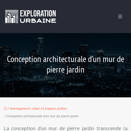
Conception architecturale d’un mur de
pierre jardin
/
Aménagement urbain et espaces publics
/ Conception architecturale d’un mur de pierre jardin
La conception d’un mur de pierre jardin transcende la