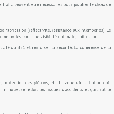
trafic peuvent être nécessaires pour justifier le choix de
 fabrication (réflectivité, résistance aux intempéries). Le
mandés pour une visibilité optimale, nuit et jour.
cacité du B21 et renforcer la sécurité. La cohérence de la
, protection des piétons, etc. La zone d’installation doit
 minutieuse réduit les risques d’accidents et garantit le