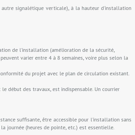
utre signalétique verticale), à la hauteur d’installation
tion de l’installation (amélioration de la sécurité,
on peuvent varier entre 4 à 8 semaines, voire plus selon la
onformité du projet avec le plan de circulation existant.
 le début des travaux, est indispensable. Un courrier
istance suffisante, être accessible pour l’installation sans
la journée (heures de pointe, etc.) est essentielle.