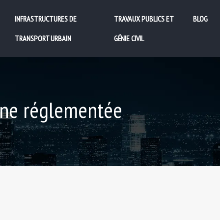
INFRASTRUCTURES DE
TRAVAUX PUBLICS ET
BLOG
TRANSPORT URBAIN
GÉNIE CIVIL
ine réglementée