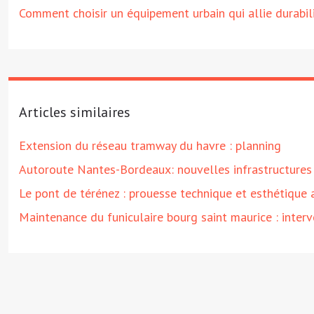
Comment choisir un équipement urbain qui allie durabili
Articles similaires
Extension du réseau tramway du havre : planning
Autoroute Nantes-Bordeaux: nouvelles infrastructures
Le pont de térénez : prouesse technique et esthétique 
Maintenance du funiculaire bourg saint maurice : inter