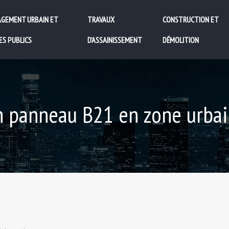
GEMENT URBAIN ET
TRAVAUX
CONSTRUCTION ET
ES PUBLICS
D’ASSAINISSEMENT
DÉMOLITION
’un panneau B21 en zone urba