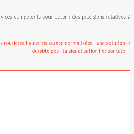
rvices compétents pour obtenir des précisions relatives à
s routières haute résistance normalisées : une solution
durable pour la signalisation horizontale