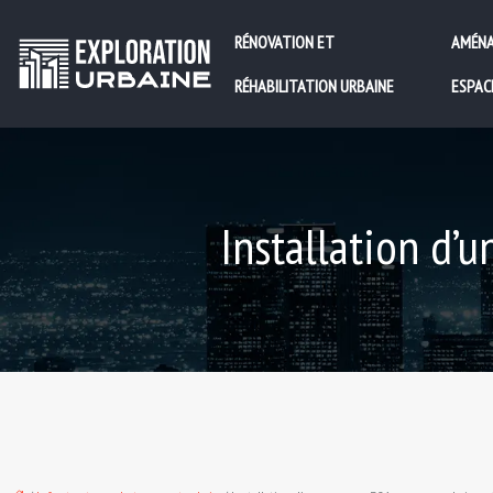
RÉNOVATION ET
AMÉNA
RÉHABILITATION URBAINE
ESPAC
Installation d