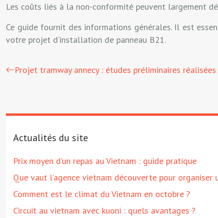
Les coûts liés à la non-conformité peuvent largement dép
Ce guide fournit des informations générales. Il est esse
votre projet d’installation de panneau B21.
Projet tramway annecy : études préliminaires réalisées
Actualités du site
Prix moyen d’un repas au Vietnam : guide pratique
Que vaut l’agence vietnam découverte pour organiser u
Comment est le climat du Vietnam en octobre ?
Circuit au vietnam avec kuoni : quels avantages ?