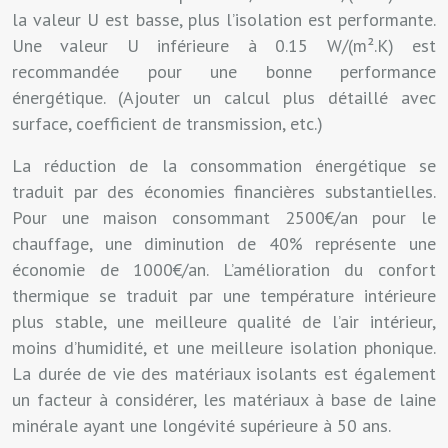
la valeur U est basse, plus l’isolation est performante.
Une valeur U inférieure à 0.15 W/(m².K) est
recommandée pour une bonne performance
énergétique. (Ajouter un calcul plus détaillé avec
surface, coefficient de transmission, etc.)
La réduction de la consommation énergétique se
traduit par des économies financières substantielles.
Pour une maison consommant 2500€/an pour le
chauffage, une diminution de 40% représente une
économie de 1000€/an. L’amélioration du confort
thermique se traduit par une température intérieure
plus stable, une meilleure qualité de l’air intérieur,
moins d’humidité, et une meilleure isolation phonique.
La durée de vie des matériaux isolants est également
un facteur à considérer, les matériaux à base de laine
minérale ayant une longévité supérieure à 50 ans.