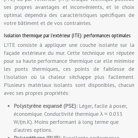
ses propres avantages et inconvénients, et le choix
optimal dépendra des caractéristiques spécifiques de
votre bâtiment et de vos contraintes.
Isolation thermique par l’extérieur (ITE): performances optimales
L’ITE consiste à appliquer une couche isolante sur la
façade extérieure du mur. Cette technique est réputée
pour sa haute performance thermique car elle minimise
les ponts thermiques, ces points de faiblesse de
l’isolation où la chaleur s’échappe plus facilement.
Plusieurs matériaux isolants sont disponibles, chacun
avec ses propres propriétés:
Polystyrène expansé (PSE):
Léger, facile à poser,
économique. Conductivité thermique λ ≈ 0.033
W/(m.K). Moins performant à long terme que
d’autres options.
Polyuréthane (PUR):
Excellente performance