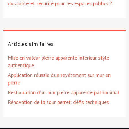
durabilité et sécurité pour les espaces publics ?
Articles similaires
Mise en valeur pierre apparente intérieur style
authentique
Application réussie d’un revêtement sur mur en
pierre
Restauration d’un mur pierre apparente patrimonial
Rénovation de la tour perret: défis techniques