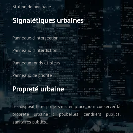
Station de pompage
Signalétiques urbaines
Panneaux d’intersection
Panneaux d’interdiction
Panneaux ronds et bleus
Panneaux de priorité
Propreté urbaine
Les dispositifs et projets mis en place pour conserver la
propreté urbaine : poubelles, cendriers publics,
sanitaires publics…