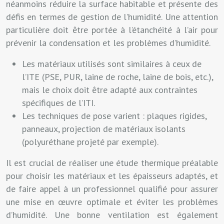
néanmoins réduire la surface habitable et présente des
défis en termes de gestion de l’humidité. Une attention
particulière doit être portée à l’étanchéité à l’air pour
prévenir la condensation et les problèmes d’humidité.
Les matériaux utilisés sont similaires à ceux de
l’ITE (PSE, PUR, laine de roche, laine de bois, etc.),
mais le choix doit être adapté aux contraintes
spécifiques de l’ITI.
Les techniques de pose varient : plaques rigides,
panneaux, projection de matériaux isolants
(polyuréthane projeté par exemple).
Il est crucial de réaliser une étude thermique préalable
pour choisir les matériaux et les épaisseurs adaptés, et
de faire appel à un professionnel qualifié pour assurer
une mise en œuvre optimale et éviter les problèmes
d’humidité. Une bonne ventilation est également