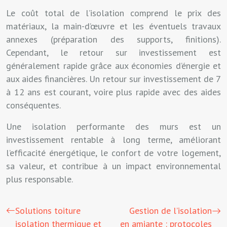
Le coût total de l’isolation comprend le prix des
matériaux, la main-d’œuvre et les éventuels travaux
annexes (préparation des supports, finitions).
Cependant, le retour sur investissement est
généralement rapide grâce aux économies d’énergie et
aux aides financières. Un retour sur investissement de 7
à 12 ans est courant, voire plus rapide avec des aides
conséquentes.
Une isolation performante des murs est un
investissement rentable à long terme, améliorant
l’efficacité énergétique, le confort de votre logement,
sa valeur, et contribue à un impact environnemental
plus responsable.
Solutions toiture
Gestion de l’isolation
isolation thermique et
en amiante : protocoles