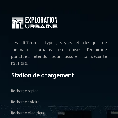
Les différents types, styles et designs de
luminaires urbains en guise d’éclairage
ponctuel, étendu pour assurer la sécurité
routière.
Station de chargement
Recharge rapide
Recharge solaire
Recharge électrique