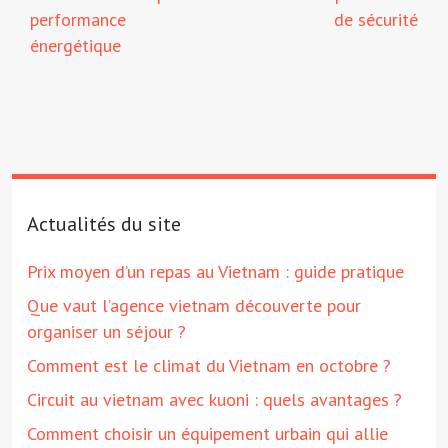
performance
de sécurité
énergétique
Actualités du site
Prix moyen d’un repas au Vietnam : guide pratique
Que vaut l’agence vietnam découverte pour
organiser un séjour ?
Comment est le climat du Vietnam en octobre ?
Circuit au vietnam avec kuoni : quels avantages ?
Comment choisir un équipement urbain qui allie