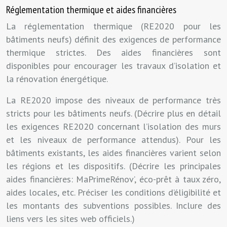
Réglementation thermique et aides financières
La réglementation thermique (RE2020 pour les
bâtiments neufs) définit des exigences de performance
thermique strictes. Des aides financières sont
disponibles pour encourager les travaux d’isolation et
la rénovation énergétique.
La RE2020 impose des niveaux de performance très
stricts pour les bâtiments neufs. (Décrire plus en détail
les exigences RE2020 concernant l’isolation des murs
et les niveaux de performance attendus). Pour les
bâtiments existants, les aides financières varient selon
les régions et les dispositifs. (Décrire les principales
aides financières: MaPrimeRénov’, éco-prêt à taux zéro,
aides locales, etc. Préciser les conditions d’éligibilité et
les montants des subventions possibles. Inclure des
liens vers les sites web officiels.)