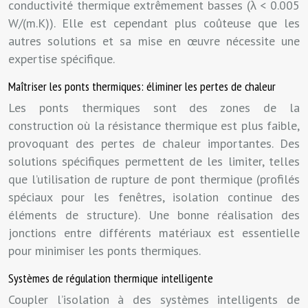
conductivité thermique extrêmement basses (λ < 0.005
W/(m.K)). Elle est cependant plus coûteuse que les
autres solutions et sa mise en œuvre nécessite une
expertise spécifique.
Maîtriser les ponts thermiques: éliminer les pertes de chaleur
Les ponts thermiques sont des zones de la
construction où la résistance thermique est plus faible,
provoquant des pertes de chaleur importantes. Des
solutions spécifiques permettent de les limiter, telles
que l’utilisation de rupture de pont thermique (profilés
spéciaux pour les fenêtres, isolation continue des
éléments de structure). Une bonne réalisation des
jonctions entre différents matériaux est essentielle
pour minimiser les ponts thermiques.
Systèmes de régulation thermique intelligente
Coupler l’isolation à des systèmes intelligents de