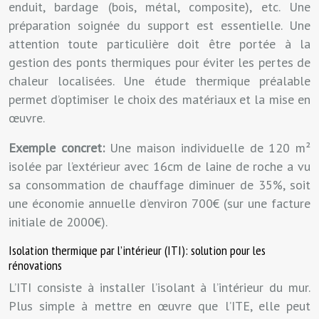
enduit, bardage (bois, métal, composite), etc. Une
préparation soignée du support est essentielle. Une
attention toute particulière doit être portée à la
gestion des ponts thermiques pour éviter les pertes de
chaleur localisées. Une étude thermique préalable
permet d’optimiser le choix des matériaux et la mise en
œuvre.
Exemple concret:
Une maison individuelle de 120 m²
isolée par l’extérieur avec 16cm de laine de roche a vu
sa consommation de chauffage diminuer de 35%, soit
une économie annuelle d’environ 700€ (sur une facture
initiale de 2000€).
Isolation thermique par l’intérieur (ITI): solution pour les
rénovations
L’ITI consiste à installer l’isolant à l’intérieur du mur.
Plus simple à mettre en œuvre que l’ITE, elle peut