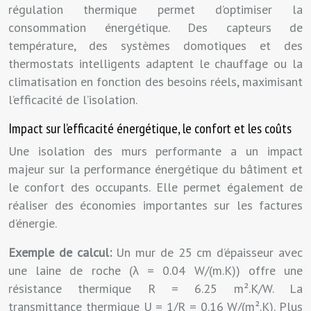
régulation thermique permet d’optimiser la
consommation énergétique. Des capteurs de
température, des systèmes domotiques et des
thermostats intelligents adaptent le chauffage ou la
climatisation en fonction des besoins réels, maximisant
l’efficacité de l’isolation.
Impact sur l’efficacité énergétique, le confort et les coûts
Une isolation des murs performante a un impact
majeur sur la performance énergétique du bâtiment et
le confort des occupants. Elle permet également de
réaliser des économies importantes sur les factures
d’énergie.
Exemple de calcul:
Un mur de 25 cm d’épaisseur avec
une laine de roche (λ = 0.04 W/(m.K)) offre une
résistance thermique R = 6.25 m².K/W. La
transmittance thermique U = 1/R = 0.16 W/(m².K). Plus