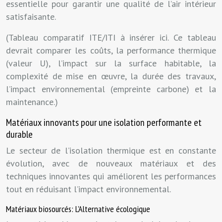
essentielle pour garantir une qualité de l’air intérieur
satisfaisante.
(Tableau comparatif ITE/ITI à insérer ici. Ce tableau
devrait comparer les coûts, la performance thermique
(valeur U), l’impact sur la surface habitable, la
complexité de mise en œuvre, la durée des travaux,
l’impact environnemental (empreinte carbone) et la
maintenance.)
Matériaux innovants pour une isolation performante et
durable
Le secteur de l’isolation thermique est en constante
évolution, avec de nouveaux matériaux et des
techniques innovantes qui améliorent les performances
tout en réduisant l’impact environnemental.
Matériaux biosourcés: L’Alternative écologique