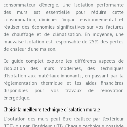
consommateur d’énergie. Une isolation performante
des murs est essentielle pour réduire cette
consommation, diminuer l’impact environnemental et
réaliser des économies significatives sur vos factures
de chauffage et de climatisation. En moyenne, une
mauvaise isolation est responsable de 25% des pertes
de chaleur d’une maison.
Ce guide complet explore les différents aspects de
l’isolation des murs modernes, des techniques
d’isolation aux matériaux innovants, en passant par la
réglementation thermique et les aides financières
disponibles pour vos travaux de rénovation
énergétique.
Choisir la meilleure technique d’isolation murale
L’isolation des murs peut être réalisée par l’extérieur
(ITE) ou par l’intérieur (ITI). Chaque technique possède