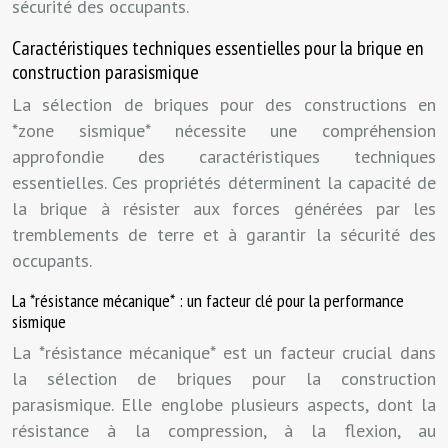
sécurité des occupants.
Caractéristiques techniques essentielles pour la brique en
construction parasismique
La sélection de briques pour des constructions en
*zone sismique* nécessite une compréhension
approfondie des caractéristiques techniques
essentielles. Ces propriétés déterminent la capacité de
la brique à résister aux forces générées par les
tremblements de terre et à garantir la sécurité des
occupants.
La *résistance mécanique* : un facteur clé pour la performance
sismique
La *résistance mécanique* est un facteur crucial dans
la sélection de briques pour la construction
parasismique. Elle englobe plusieurs aspects, dont la
résistance à la compression, à la flexion, au