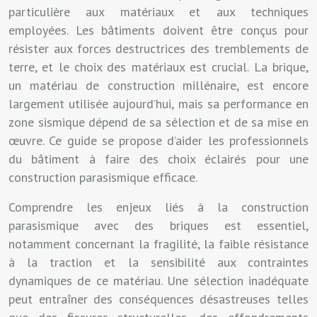
particulière aux matériaux et aux techniques
employées. Les bâtiments doivent être conçus pour
résister aux forces destructrices des tremblements de
terre, et le choix des matériaux est crucial. La brique,
un matériau de construction millénaire, est encore
largement utilisée aujourd’hui, mais sa performance en
zone sismique dépend de sa sélection et de sa mise en
œuvre. Ce guide se propose d’aider les professionnels
du bâtiment à faire des choix éclairés pour une
construction parasismique efficace.
Comprendre les enjeux liés à la construction
parasismique avec des briques est essentiel,
notamment concernant la fragilité, la faible résistance
à la traction et la sensibilité aux contraintes
dynamiques de ce matériau. Une sélection inadéquate
peut entraîner des conséquences désastreuses telles