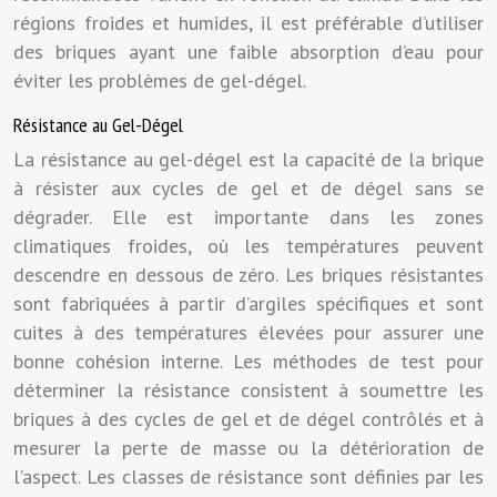
régions froides et humides, il est préférable d’utiliser
des briques ayant une faible absorption d’eau pour
éviter les problèmes de gel-dégel.
Résistance au Gel-Dégel
La résistance au gel-dégel est la capacité de la brique
à résister aux cycles de gel et de dégel sans se
dégrader. Elle est importante dans les zones
climatiques froides, où les températures peuvent
descendre en dessous de zéro. Les briques résistantes
sont fabriquées à partir d’argiles spécifiques et sont
cuites à des températures élevées pour assurer une
bonne cohésion interne. Les méthodes de test pour
déterminer la résistance consistent à soumettre les
briques à des cycles de gel et de dégel contrôlés et à
mesurer la perte de masse ou la détérioration de
l’aspect. Les classes de résistance sont définies par les