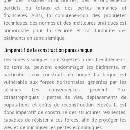
que des fissures structurelles, des effondrements
partiels ou totaux et des pertes humaines et
financières. Ainsi, la compréhension des propriétés
techniques, des normes et des meilleures pratiques est
primordiale pour la sécurité et la durabilité des
bâtiments en zone sismique.
L’impératif de la construction parasismique
Les zones sismiques sont sujettes à des tremblements
de terre qui peuvent endommager les bâtiments, en
particulier ceux construits en brique. La brique est
vulnérable aux forces horizontales générées par les
séismes. Les conséquences peuvent être
catastrophiques : pertes de vies, déplacements de
populations et coûts de reconstruction élevés. Il est
donc impératif de construire des structures résilientes,
capables de résister à ces forces, afin de protéger les
vies et de minimiser les pertes économiques.