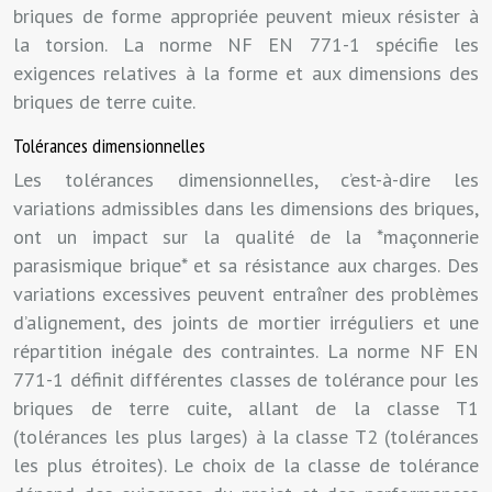
briques de forme appropriée peuvent mieux résister à
la torsion. La norme NF EN 771-1 spécifie les
exigences relatives à la forme et aux dimensions des
briques de terre cuite.
Tolérances dimensionnelles
Les tolérances dimensionnelles, c’est-à-dire les
variations admissibles dans les dimensions des briques,
ont un impact sur la qualité de la *maçonnerie
parasismique brique* et sa résistance aux charges. Des
variations excessives peuvent entraîner des problèmes
d’alignement, des joints de mortier irréguliers et une
répartition inégale des contraintes. La norme NF EN
771-1 définit différentes classes de tolérance pour les
briques de terre cuite, allant de la classe T1
(tolérances les plus larges) à la classe T2 (tolérances
les plus étroites). Le choix de la classe de tolérance