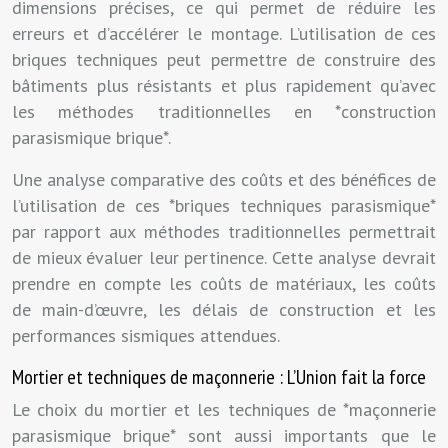
dimensions précises, ce qui permet de réduire les
erreurs et d’accélérer le montage. L’utilisation de ces
briques techniques peut permettre de construire des
bâtiments plus résistants et plus rapidement qu’avec
les méthodes traditionnelles en *construction
parasismique brique*.
Une analyse comparative des coûts et des bénéfices de
l’utilisation de ces *briques techniques parasismique*
par rapport aux méthodes traditionnelles permettrait
de mieux évaluer leur pertinence. Cette analyse devrait
prendre en compte les coûts de matériaux, les coûts
de main-d’œuvre, les délais de construction et les
performances sismiques attendues.
Mortier et techniques de maçonnerie : L’Union fait la force
Le choix du mortier et les techniques de *maçonnerie
parasismique brique* sont aussi importants que le