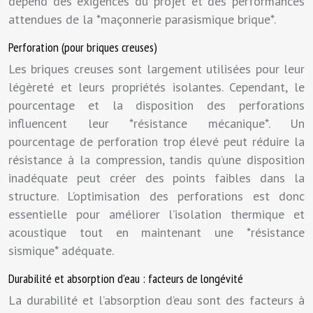
dépend des exigences du projet et des performances
attendues de la *maçonnerie parasismique brique*.
Perforation (pour briques creuses)
Les briques creuses sont largement utilisées pour leur
légèreté et leurs propriétés isolantes. Cependant, le
pourcentage et la disposition des perforations
influencent leur *résistance mécanique*. Un
pourcentage de perforation trop élevé peut réduire la
résistance à la compression, tandis qu’une disposition
inadéquate peut créer des points faibles dans la
structure. L’optimisation des perforations est donc
essentielle pour améliorer l’isolation thermique et
acoustique tout en maintenant une *résistance
sismique* adéquate.
Durabilité et absorption d’eau : facteurs de longévité
La durabilité et l’absorption d’eau sont des facteurs à