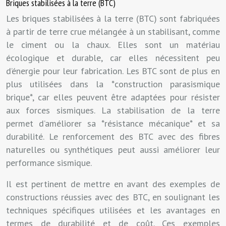
Briques stabilisées à la terre (BTC)
Les briques stabilisées à la terre (BTC) sont fabriquées
à partir de terre crue mélangée à un stabilisant, comme
le ciment ou la chaux. Elles sont un matériau
écologique et durable, car elles nécessitent peu
d’énergie pour leur fabrication. Les BTC sont de plus en
plus utilisées dans la *construction parasismique
brique*, car elles peuvent être adaptées pour résister
aux forces sismiques. La stabilisation de la terre
permet d’améliorer sa *résistance mécanique* et sa
durabilité. Le renforcement des BTC avec des fibres
naturelles ou synthétiques peut aussi améliorer leur
performance sismique.
Il est pertinent de mettre en avant des exemples de
constructions réussies avec des BTC, en soulignant les
techniques spécifiques utilisées et les avantages en
termes de durabilité et de coût. Ces exemples