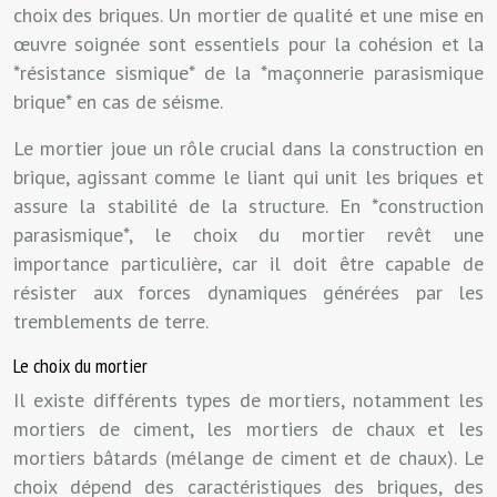
choix des briques. Un mortier de qualité et une mise en
œuvre soignée sont essentiels pour la cohésion et la
*résistance sismique* de la *maçonnerie parasismique
brique* en cas de séisme.
Le mortier joue un rôle crucial dans la construction en
brique, agissant comme le liant qui unit les briques et
assure la stabilité de la structure. En *construction
parasismique*, le choix du mortier revêt une
importance particulière, car il doit être capable de
résister aux forces dynamiques générées par les
tremblements de terre.
Le choix du mortier
Il existe différents types de mortiers, notamment les
mortiers de ciment, les mortiers de chaux et les
mortiers bâtards (mélange de ciment et de chaux). Le
choix dépend des caractéristiques des briques, des