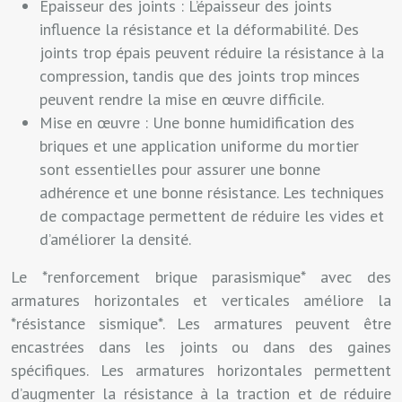
Épaisseur des joints : L’épaisseur des joints
influence la résistance et la déformabilité. Des
joints trop épais peuvent réduire la résistance à la
compression, tandis que des joints trop minces
peuvent rendre la mise en œuvre difficile.
Mise en œuvre : Une bonne humidification des
briques et une application uniforme du mortier
sont essentielles pour assurer une bonne
adhérence et une bonne résistance. Les techniques
de compactage permettent de réduire les vides et
d’améliorer la densité.
Le *renforcement brique parasismique* avec des
armatures horizontales et verticales améliore la
*résistance sismique*. Les armatures peuvent être
encastrées dans les joints ou dans des gaines
spécifiques. Les armatures horizontales permettent
d’augmenter la résistance à la traction et de réduire