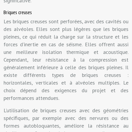
significative.
Briques creuses
Les briques creuses sont perforées, avec des cavités ou
des alvéoles. Elles sont plus légères que les briques
pleines, ce qui réduit la charge sur la structure et les
forces d’inertie en cas de séisme. Elles offrent aussi
une meilleure isolation thermique et acoustique.
Cependant, leur résistance à la compression est
généralement inférieure à celle des briques pleines. Il
existe différents types de briques creuses :
horizontales, verticales et à alvéoles multiples. Le
choix dépend des exigences du projet et des
performances attendues.
L’utilisation de briques creuses avec des géométries
spécifiques, par exemple avec des nervures ou des
formes autobloquantes, améliore la résistance au