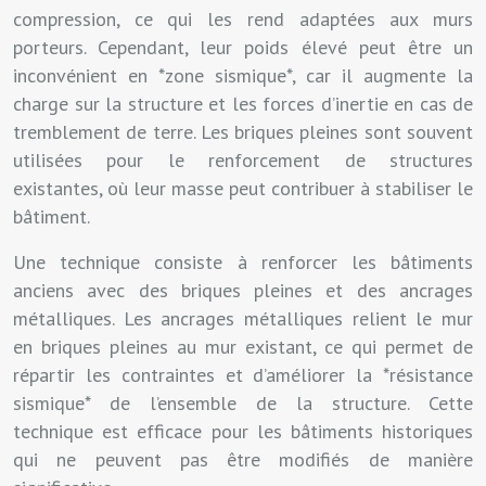
compression, ce qui les rend adaptées aux murs
porteurs. Cependant, leur poids élevé peut être un
inconvénient en *zone sismique*, car il augmente la
charge sur la structure et les forces d’inertie en cas de
tremblement de terre. Les briques pleines sont souvent
utilisées pour le renforcement de structures
existantes, où leur masse peut contribuer à stabiliser le
bâtiment.
Une technique consiste à renforcer les bâtiments
anciens avec des briques pleines et des ancrages
métalliques. Les ancrages métalliques relient le mur
en briques pleines au mur existant, ce qui permet de
répartir les contraintes et d’améliorer la *résistance
sismique* de l’ensemble de la structure. Cette
technique est efficace pour les bâtiments historiques
qui ne peuvent pas être modifiés de manière