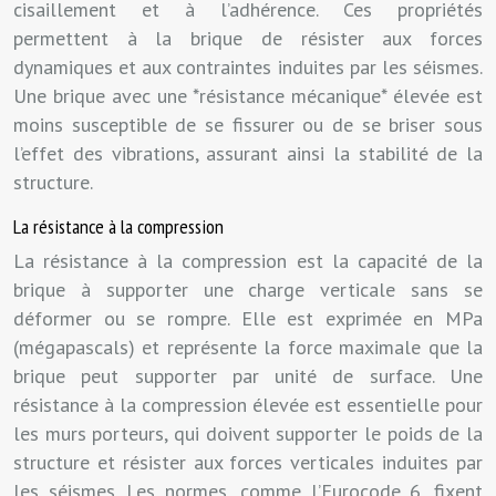
cisaillement et à l’adhérence. Ces propriétés
permettent à la brique de résister aux forces
dynamiques et aux contraintes induites par les séismes.
Une brique avec une *résistance mécanique* élevée est
moins susceptible de se fissurer ou de se briser sous
l’effet des vibrations, assurant ainsi la stabilité de la
structure.
La résistance à la compression
La résistance à la compression est la capacité de la
brique à supporter une charge verticale sans se
déformer ou se rompre. Elle est exprimée en MPa
(mégapascals) et représente la force maximale que la
brique peut supporter par unité de surface. Une
résistance à la compression élevée est essentielle pour
les murs porteurs, qui doivent supporter le poids de la
structure et résister aux forces verticales induites par
les séismes. Les normes, comme l’Eurocode 6, fixent