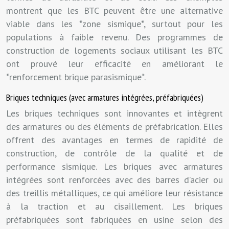
montrent que les BTC peuvent être une alternative
viable dans les *zone sismique*, surtout pour les
populations à faible revenu. Des programmes de
construction de logements sociaux utilisant les BTC
ont prouvé leur efficacité en améliorant le
*renforcement brique parasismique*.
Briques techniques (avec armatures intégrées, préfabriquées)
Les briques techniques sont innovantes et intègrent
des armatures ou des éléments de préfabrication. Elles
offrent des avantages en termes de rapidité de
construction, de contrôle de la qualité et de
performance sismique. Les briques avec armatures
intégrées sont renforcées avec des barres d’acier ou
des treillis métalliques, ce qui améliore leur résistance
à la traction et au cisaillement. Les briques
préfabriquées sont fabriquées en usine selon des