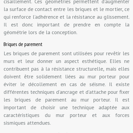
cisaillement. Ces géométries permettent d’augmenter
la surface de contact entre les briques et le mortier, ce
qui renforce l’adhérence et la résistance au glissement.
Il est donc important de prendre en compte la
géométrie lors de la conception.
Briques de parement
Les briques de parement sont utilisées pour revêtir les
murs et leur donner un aspect esthétique. Elles ne
contribuent pas à la résistance structurelle, mais elles
doivent être solidement liées au mur porteur pour
éviter le décollement en cas de séisme. Il existe
différentes techniques d’ancrage et d’attache pour fixer
les briques de parement au mur porteur. Il est
important de choisir une technique adaptée aux
caractéristiques du mur porteur et aux forces
sismiques attendues.