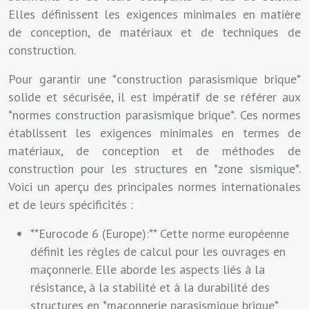
Elles définissent les exigences minimales en matière
de conception, de matériaux et de techniques de
construction.
Pour garantir une *construction parasismique brique*
solide et sécurisée, il est impératif de se référer aux
*normes construction parasismique brique*. Ces normes
établissent les exigences minimales en termes de
matériaux, de conception et de méthodes de
construction pour les structures en *zone sismique*.
Voici un aperçu des principales normes internationales
et de leurs spécificités :
**Eurocode 6 (Europe):** Cette norme européenne
définit les règles de calcul pour les ouvrages en
maçonnerie. Elle aborde les aspects liés à la
résistance, à la stabilité et à la durabilité des
structures en *maçonnerie parasismique brique*