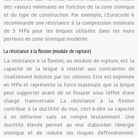
des valeurs minimales en fonction de la zone sismique
et du type de construction. Par exemple, l’Eurocode 6
recommande une résistance à la compression minimale
de 5 MPa pour les briques utilisées dans les murs
porteurs en zone sismique modérée.
La résistance à la flexion (module de rupture)
La résistance à la flexion, ou module de rupture, est la
capacité de la brique à résister aux contraintes de
cisaillement induites par les séismes. Elle est exprimée
en MPa et représente la force maximale que la brique
peut supporter avant de se fissurer sous l’effet d’une
charge transversale. La résistance à la flexion
contribue à la ductilité du mur, c’est-à-dire sa capacité
à se déformer sans se rompre brutalement. Une
ductilité élevée permet au mur d’absorber l’énergie
sismique et de réduire les risques d’effondrement.