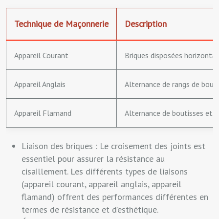
Technique de Maçonnerie
Description
Appareil Courant
Briques disposées horizontal
Appareil Anglais
Alternance de rangs de bout
Appareil Flamand
Alternance de boutisses et 
Liaison des briques : Le croisement des joints est
essentiel pour assurer la résistance au
cisaillement. Les différents types de liaisons
(appareil courant, appareil anglais, appareil
flamand) offrent des performances différentes en
termes de résistance et d’esthétique.