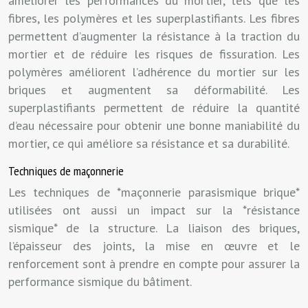
améliorer les performances du mortier, tels que les
fibres, les polymères et les superplastifiants. Les fibres
permettent d’augmenter la résistance à la traction du
mortier et de réduire les risques de fissuration. Les
polymères améliorent l’adhérence du mortier sur les
briques et augmentent sa déformabilité. Les
superplastifiants permettent de réduire la quantité
d’eau nécessaire pour obtenir une bonne maniabilité du
mortier, ce qui améliore sa résistance et sa durabilité.
Techniques de maçonnerie
Les techniques de *maçonnerie parasismique brique*
utilisées ont aussi un impact sur la *résistance
sismique* de la structure. La liaison des briques,
l’épaisseur des joints, la mise en œuvre et le
renforcement sont à prendre en compte pour assurer la
performance sismique du bâtiment.