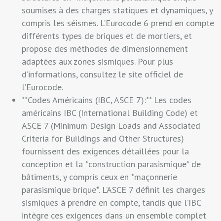
soumises à des charges statiques et dynamiques, y
compris les séismes. L’Eurocode 6 prend en compte
différents types de briques et de mortiers, et
propose des méthodes de dimensionnement
adaptées aux zones sismiques. Pour plus
d’informations, consultez le site officiel de
l’Eurocode.
**Codes Américains (IBC, ASCE 7):** Les codes
américains IBC (International Building Code) et
ASCE 7 (Minimum Design Loads and Associated
Criteria for Buildings and Other Structures)
fournissent des exigences détaillées pour la
conception et la *construction parasismique* de
bâtiments, y compris ceux en *maçonnerie
parasismique brique*. L’ASCE 7 définit les charges
sismiques à prendre en compte, tandis que l’IBC
intègre ces exigences dans un ensemble complet