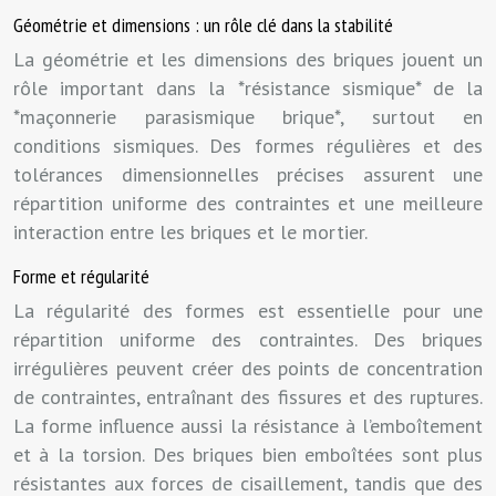
Géométrie et dimensions : un rôle clé dans la stabilité
La géométrie et les dimensions des briques jouent un
rôle important dans la *résistance sismique* de la
*maçonnerie parasismique brique*, surtout en
conditions sismiques. Des formes régulières et des
tolérances dimensionnelles précises assurent une
répartition uniforme des contraintes et une meilleure
interaction entre les briques et le mortier.
Forme et régularité
La régularité des formes est essentielle pour une
répartition uniforme des contraintes. Des briques
irrégulières peuvent créer des points de concentration
de contraintes, entraînant des fissures et des ruptures.
La forme influence aussi la résistance à l’emboîtement
et à la torsion. Des briques bien emboîtées sont plus
résistantes aux forces de cisaillement, tandis que des