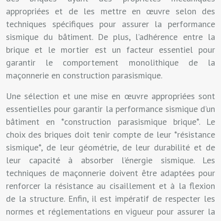
appropriées et de les mettre en œuvre selon des
techniques spécifiques pour assurer la performance
sismique du bâtiment. De plus, l’adhérence entre la
brique et le mortier est un facteur essentiel pour
garantir le comportement monolithique de la
maçonnerie en construction parasismique.
Une sélection et une mise en œuvre appropriées sont
essentielles pour garantir la performance sismique d’un
bâtiment en *construction parasismique brique*. Le
choix des briques doit tenir compte de leur *résistance
sismique*, de leur géométrie, de leur durabilité et de
leur capacité à absorber l’énergie sismique. Les
techniques de maçonnerie doivent être adaptées pour
renforcer la résistance au cisaillement et à la flexion
de la structure. Enfin, il est impératif de respecter les
normes et réglementations en vigueur pour assurer la