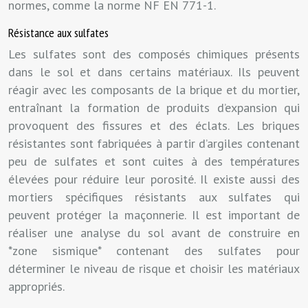
normes, comme la norme NF EN 771-1.
Résistance aux sulfates
Les sulfates sont des composés chimiques présents
dans le sol et dans certains matériaux. Ils peuvent
réagir avec les composants de la brique et du mortier,
entraînant la formation de produits d’expansion qui
provoquent des fissures et des éclats. Les briques
résistantes sont fabriquées à partir d’argiles contenant
peu de sulfates et sont cuites à des températures
élevées pour réduire leur porosité. Il existe aussi des
mortiers spécifiques résistants aux sulfates qui
peuvent protéger la maçonnerie. Il est important de
réaliser une analyse du sol avant de construire en
*zone sismique* contenant des sulfates pour
déterminer le niveau de risque et choisir les matériaux
appropriés.