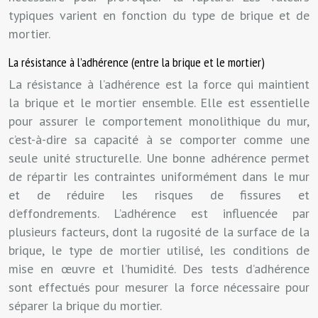
typiques varient en fonction du type de brique et de
mortier.
La résistance à l’adhérence (entre la brique et le mortier)
La résistance à l’adhérence est la force qui maintient
la brique et le mortier ensemble. Elle est essentielle
pour assurer le comportement monolithique du mur,
c’est-à-dire sa capacité à se comporter comme une
seule unité structurelle. Une bonne adhérence permet
de répartir les contraintes uniformément dans le mur
et de réduire les risques de fissures et
d’effondrements. L’adhérence est influencée par
plusieurs facteurs, dont la rugosité de la surface de la
brique, le type de mortier utilisé, les conditions de
mise en œuvre et l’humidité. Des tests d’adhérence
sont effectués pour mesurer la force nécessaire pour
séparer la brique du mortier.