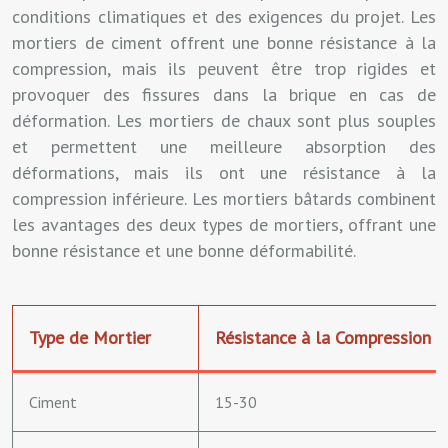
conditions climatiques et des exigences du projet. Les
mortiers de ciment offrent une bonne résistance à la
compression, mais ils peuvent être trop rigides et
provoquer des fissures dans la brique en cas de
déformation. Les mortiers de chaux sont plus souples
et permettent une meilleure absorption des
déformations, mais ils ont une résistance à la
compression inférieure. Les mortiers bâtards combinent
les avantages des deux types de mortiers, offrant une
bonne résistance et une bonne déformabilité.
Type de Mortier
Résistance à la Compression 
Ciment
15-30