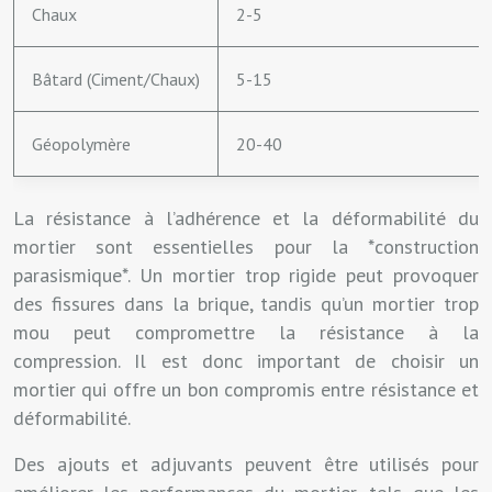
Chaux
2-5
Bâtard (Ciment/Chaux)
5-15
Géopolymère
20-40
La résistance à l’adhérence et la déformabilité du
mortier sont essentielles pour la *construction
parasismique*. Un mortier trop rigide peut provoquer
des fissures dans la brique, tandis qu’un mortier trop
mou peut compromettre la résistance à la
compression. Il est donc important de choisir un
mortier qui offre un bon compromis entre résistance et
déformabilité.
Des ajouts et adjuvants peuvent être utilisés pour