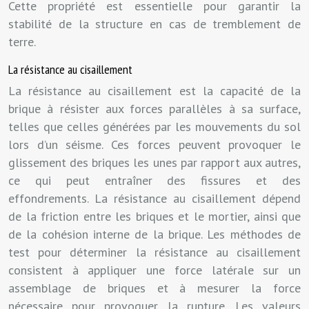
Cette propriété est essentielle pour garantir la
stabilité de la structure en cas de tremblement de
terre.
La résistance au cisaillement
La résistance au cisaillement est la capacité de la
brique à résister aux forces parallèles à sa surface,
telles que celles générées par les mouvements du sol
lors d’un séisme. Ces forces peuvent provoquer le
glissement des briques les unes par rapport aux autres,
ce qui peut entraîner des fissures et des
effondrements. La résistance au cisaillement dépend
de la friction entre les briques et le mortier, ainsi que
de la cohésion interne de la brique. Les méthodes de
test pour déterminer la résistance au cisaillement
consistent à appliquer une force latérale sur un
assemblage de briques et à mesurer la force
nécessaire pour provoquer la rupture. Les valeurs