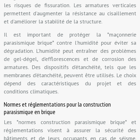
les risques de fissuration. Les armatures verticales
permettent d’augmenter la résistance au cisaillement
et d’améliorer la stabilité de la structure.
Il est important de protéger la *maçonnerie
parasismique brique* contre l’humidité pour éviter sa
dégradation. L’humidité peut entraîner des problèmes
de gel-dégel, d’efflorescences et de corrosion des
armatures. Des dispositifs d’étanchéité, tels que les
membranes d’étanchéité, peuvent être utilisés. Le choix
dépend des caractéristiques du projet et des
conditions climatiques.
Normes et réglementations pour la construction
parasismique en brique
Les *normes construction parasismique brique* et
réglementations visent à assurer la sécurité des
bâtiments et de leurs occupants en cas de séisme.