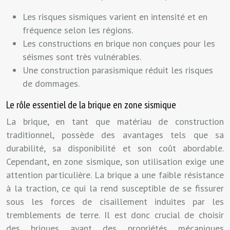
Les risques sismiques varient en intensité et en
fréquence selon les régions.
Les constructions en brique non conçues pour les
séismes sont très vulnérables.
Une construction parasismique réduit les risques
de dommages.
Le rôle essentiel de la brique en zone sismique
La brique, en tant que matériau de construction
traditionnel, possède des avantages tels que sa
durabilité, sa disponibilité et son coût abordable.
Cependant, en zone sismique, son utilisation exige une
attention particulière. La brique a une faible résistance
à la traction, ce qui la rend susceptible de se fissurer
sous les forces de cisaillement induites par les
tremblements de terre. Il est donc crucial de choisir
des briques ayant des propriétés mécaniques