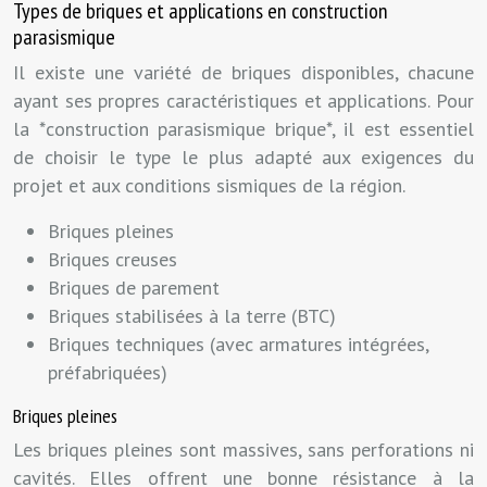
Types de briques et applications en construction
parasismique
Il existe une variété de briques disponibles, chacune
ayant ses propres caractéristiques et applications. Pour
la *construction parasismique brique*, il est essentiel
de choisir le type le plus adapté aux exigences du
projet et aux conditions sismiques de la région.
Briques pleines
Briques creuses
Briques de parement
Briques stabilisées à la terre (BTC)
Briques techniques (avec armatures intégrées,
préfabriquées)
Briques pleines
Les briques pleines sont massives, sans perforations ni
cavités. Elles offrent une bonne résistance à la