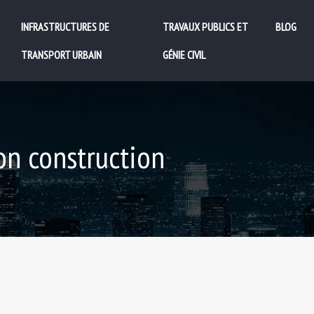
INFRASTRUCTURES DE
TRAVAUX PUBLICS ET
BLOG
TRANSPORT URBAIN
GÉNIE CIVIL
on construction