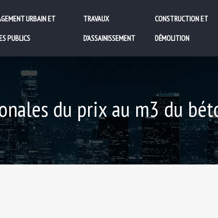
GEMENT URBAIN ET
TRAVAUX
CONSTRUCTION ET
ES PUBLICS
D’ASSAINISSEMENT
DÉMOLITION
ionales du prix au m3 du bét