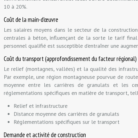
10 à 20%.
Coût de la main-d’œuvre
Les salaires moyens dans le secteur de la construction 
centrales à béton, influençant de la sorte le tarif fina
personnel qualifié est susceptible d’entraîner une augment
Coût du transport (approfondissement du facteur régional)
Le relief (montagnes, vallées) et la qualité des infrast
Par exemple, une région montagneuse pourvue de routes
moyenne entre les carrières de granulats et les ce
réglementations spécifiques en matière de transport, tell
Relief et infrastructure
Distance moyenne des carrières de granulats
Réglementations spécifiques sur le transport
Demande et activité de construction