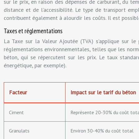
sur le prix, en raison des dépenses de carburant, du te
distance et de l’accessibilité. Le type de transport emp
contribuent également à alourdir les coûts. Il est possibl
Taxes et réglementations
La Taxe sur la Valeur Ajoutée (TVA) s’applique sur le p
réglementations environnementales, telles que les norme
béton, qui se répercutent sur les prix. Le taux stand
énergétique, par exemple).
Facteur
Impact sur le tarif du béton
Ciment
Représente 20-30% du coût tota
Granulats
Environ 30-40% du coût total