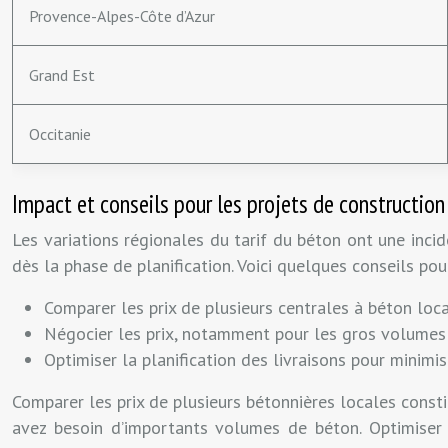
Provence-Alpes-Côte d’Azur
Grand Est
Occitanie
Impact et conseils pour les projets de construction
Les variations régionales du tarif du béton ont une inci
dès la phase de planification. Voici quelques conseils pou
Comparer les prix de plusieurs centrales à béton loc
Négocier les prix, notamment pour les gros volumes
Optimiser la planification des livraisons pour minimi
Comparer les prix de plusieurs bétonnières locales constit
avez besoin d’importants volumes de béton. Optimiser 