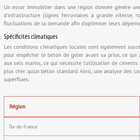
Un essor immobilier dans une région donnée génère une 
d’infrastructure (lignes ferroviaires à grande vitesse, 
fluctuations de la demande afin d’optimiser leurs dépen
Spécificités climatiques
Les conditions climatiques locales sont également suscept
pour empêcher le béton de geler avant sa prise, ce qui a
aux sels marins, ce qui nécessite l’utilisation de ciment
plus cher qu’un béton standard. Ainsi, une analyse des c
superflues.
Région
Île-de-France