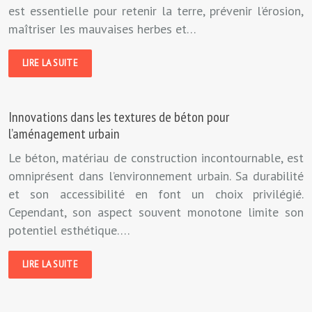
est essentielle pour retenir la terre, prévenir l’érosion,
maîtriser les mauvaises herbes et…
LIRE LA SUITE
Innovations dans les textures de béton pour
l’aménagement urbain
Le béton, matériau de construction incontournable, est
omniprésent dans l’environnement urbain. Sa durabilité
et son accessibilité en font un choix privilégié.
Cependant, son aspect souvent monotone limite son
potentiel esthétique….
LIRE LA SUITE