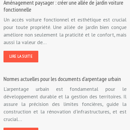
Aménagement paysager : créer une allée de jardin voiture
fonctionnelle
Un accès voiture fonctionnel et esthétique est crucial
pour toute propriété. Une allée de jardin bien conçue
améliore non seulement la praticité et le confort, mais
aussi la valeur de…
LIRE LA SUITE
Normes actuelles pour les documents d’arpentage urbain
L’arpentage urbain est fondamental pour le
développement durable et la gestion des territoires. Il
assure la précision des limites foncières, guide la
construction et la rénovation d’infrastructures, et est
crucial…