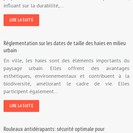
influant sur la durabilité,…
LIRE LA SUITE
Réglementation sur les dates de taille des haies en milieu
urbain
En ville, les haies sont des éléments importants du
paysage urbain. Elles offrent des avantages
esthétiques, environnementaux et contribuent à la
biodiversité, améliorant le cadre de vie. Elles
participent également…
LIRE LA SUITE
Rouleaux antidérapants: sécurité optimale pour