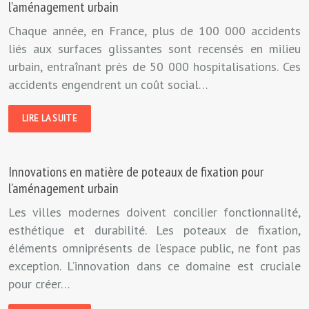
l’aménagement urbain
Chaque année, en France, plus de 100 000 accidents
liés aux surfaces glissantes sont recensés en milieu
urbain, entraînant près de 50 000 hospitalisations. Ces
accidents engendrent un coût social…
LIRE LA SUITE
Innovations en matière de poteaux de fixation pour
l’aménagement urbain
Les villes modernes doivent concilier fonctionnalité,
esthétique et durabilité. Les poteaux de fixation,
éléments omniprésents de l’espace public, ne font pas
exception. L’innovation dans ce domaine est cruciale
pour créer…