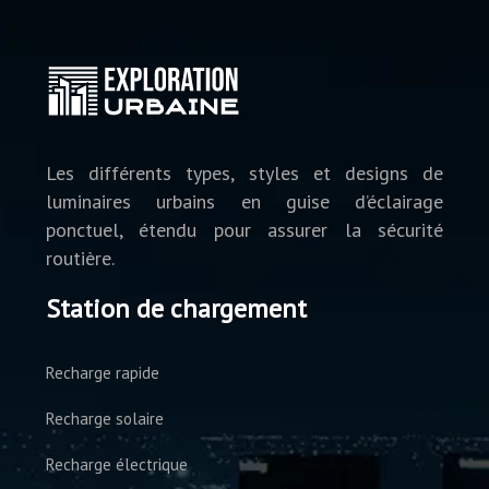
Les différents types, styles et designs de
luminaires urbains en guise d’éclairage
ponctuel, étendu pour assurer la sécurité
routière.
Station de chargement
Recharge rapide
Recharge solaire
Recharge électrique