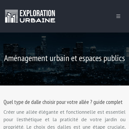
Aménagement urbain et espaces publics
Quel type de dalle choisir pour votre allée ? guide complet
Créer une allée élégante et fonctionnelle est essentiel
pour l’esthétique et la praticité de votre jardin ou
propriété. Le choix des dalles est une étape cruciale,