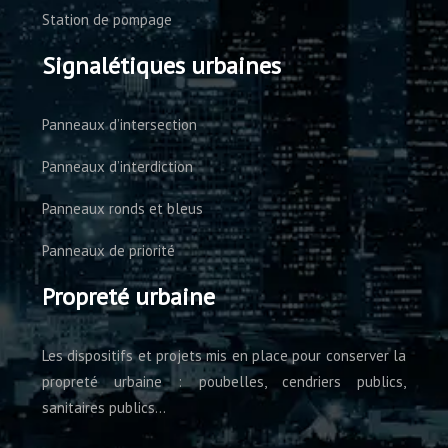
Station de pompage
Signalétiques urbaines
Panneaux d’intersection
Panneaux d’interdiction
Panneaux ronds et bleus
Panneaux de priorité
Propreté urbaine
Les dispositifs et projets mis en place pour conserver la
propreté urbaine : poubelles, cendriers publics,
sanitaires publics…