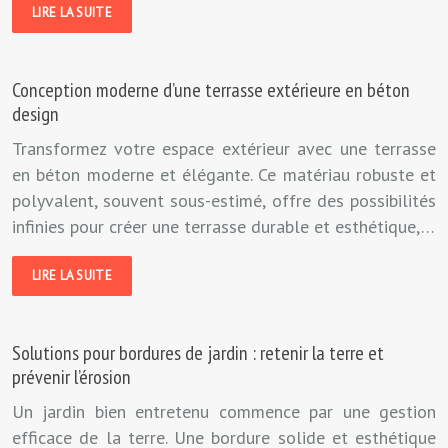
LIRE LA SUITE
Conception moderne d’une terrasse extérieure en béton
design
Transformez votre espace extérieur avec une terrasse
en béton moderne et élégante. Ce matériau robuste et
polyvalent, souvent sous-estimé, offre des possibilités
infinies pour créer une terrasse durable et esthétique,…
LIRE LA SUITE
Solutions pour bordures de jardin : retenir la terre et
prévenir l’érosion
Un jardin bien entretenu commence par une gestion
efficace de la terre. Une bordure solide et esthétique