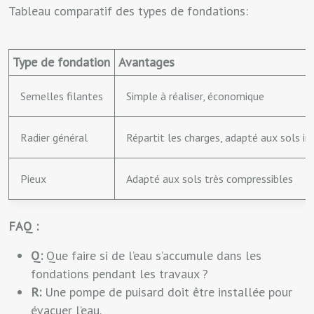
Tableau comparatif des types de fondations:
Type de fondation
Avantages
Semelles filantes
Simple à réaliser, économique
Radier général
Répartit les charges, adapté aux sols in
Pieux
Adapté aux sols très compressibles
FAQ :
Q:
Que faire si de l’eau s’accumule dans les
fondations pendant les travaux ?
R:
Une pompe de puisard doit être installée pour
évacuer l’eau.