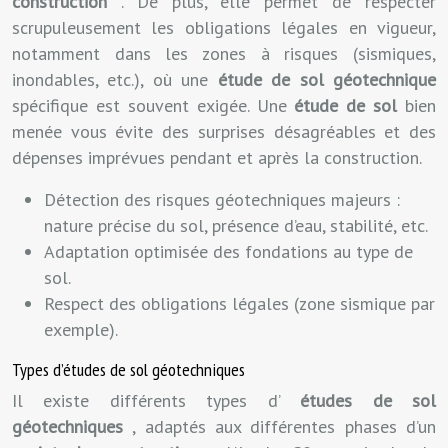
construction
. De plus, elle permet de respecter
scrupuleusement les obligations légales en vigueur,
notamment dans les zones à risques (sismiques,
inondables, etc.), où une
étude de sol géotechnique
spécifique est souvent exigée. Une
étude de sol
bien
menée vous évite des surprises désagréables et des
dépenses imprévues pendant et après la construction.
Détection des risques géotechniques majeurs :
nature précise du sol, présence d’eau, stabilité, etc.
Adaptation optimisée des fondations au type de
sol.
Respect des obligations légales (zone sismique par
exemple).
Types d’études de sol géotechniques
Il existe différents types d’
études de sol
géotechniques
, adaptés aux différentes phases d’un