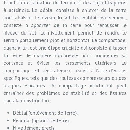
fonction de la nature du terrain et des objectifs précis
à atteindre. Le déblai consiste à enlever de la terre
pour abaisser le niveau du sol. Le remblai, inversement,
consiste à apporter de la terre pour rehausser le
niveau du sol. Le nivellement permet de rendre le
terrain parfaitement plat et horizontal. Le compactage,
quant à lui, est une étape cruciale qui consiste à tasser
la terre de manière rigoureuse pour augmenter sa
portance et éviter les tassements ultérieurs. Le
compactage est généralement réalisé à l’aide d’engins
spécifiques, tels que des rouleaux compresseurs ou des
plaques vibrantes. Un compactage insuffisant peut
entraîner des problèmes de stabilité et des fissures
dans la
construction
.
Déblai (enlèvement de terre).
Remblai (apport de terre).
Nivellement précis.