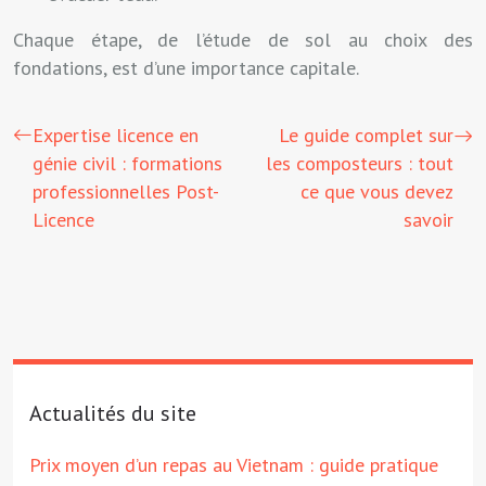
Chaque étape, de l’étude de sol au choix des
fondations, est d’une importance capitale.
Expertise licence en
Le guide complet sur
génie civil : formations
les composteurs : tout
professionnelles Post-
ce que vous devez
Licence
savoir
Actualités du site
Prix moyen d’un repas au Vietnam : guide pratique