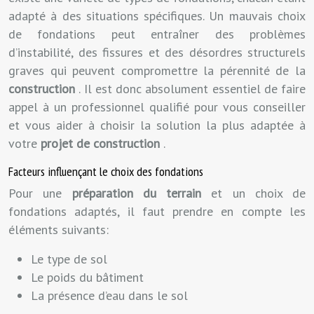
adapté à des situations spécifiques. Un mauvais choix
de fondations peut entraîner des problèmes
d’instabilité, des fissures et des désordres structurels
graves qui peuvent compromettre la pérennité de la
construction
. Il est donc absolument essentiel de faire
appel à un professionnel qualifié pour vous conseiller
et vous aider à choisir la solution la plus adaptée à
votre
projet de construction
.
Facteurs influençant le choix des fondations
Pour une
préparation du terrain
et un choix de
fondations adaptés, il faut prendre en compte les
éléments suivants:
Le type de sol
Le poids du bâtiment
La présence d’eau dans le sol