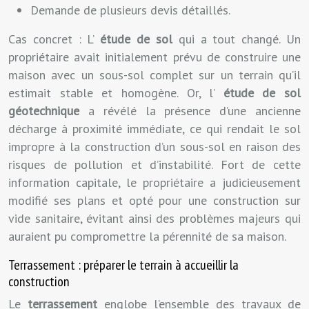
Demande de plusieurs devis détaillés.
Cas concret : L’
étude de sol
qui a tout changé. Un
propriétaire avait initialement prévu de construire une
maison avec un sous-sol complet sur un terrain qu’il
estimait stable et homogène. Or, l’
étude de sol
géotechnique
a révélé la présence d’une ancienne
décharge à proximité immédiate, ce qui rendait le sol
impropre à la construction d’un sous-sol en raison des
risques de pollution et d’instabilité. Fort de cette
information capitale, le propriétaire a judicieusement
modifié ses plans et opté pour une construction sur
vide sanitaire, évitant ainsi des problèmes majeurs qui
auraient pu compromettre la pérennité de sa maison.
Terrassement : préparer le terrain à accueillir la
construction
Le
terrassement
englobe l’ensemble des travaux de