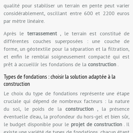
qualité pour stabiliser un terrain en pente peut varier
considérablement, oscillant entre 600 et 2200 euros
par mètre linéaire.
Après le
terrassement
, le terrain est constitué de
différentes couches superposées : une couche de
forme, un géotextile pour la séparation et la filtration,
et enfin le remblai soigneusement compacté qui est
prêt à accueillir les fondations de la
construction
.
Types de fondations : choisir la solution adaptée à la
construction
Le choix du type de fondations représente une étape
cruciale qui dépend de nombreux facteurs : la nature
du sol, le poids de la
construction
, la présence
éventuelle d’eau, la profondeur du hors-gel et bien sûr,
le budget disponible pour le
projet de construction
. Il
existe une variété de types de fondations, chacun étant