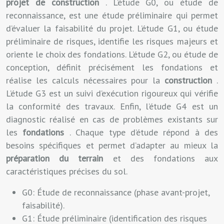
projet de construction
. L’étude G0, ou étude de
reconnaissance, est une étude préliminaire qui permet
d’évaluer la faisabilité du projet. L’étude G1, ou étude
préliminaire de risques, identifie les risques majeurs et
oriente le choix des fondations. L’étude G2, ou étude de
conception, définit précisément les fondations et
réalise les calculs nécessaires pour la
construction
.
L’étude G3 est un suivi d’exécution rigoureux qui vérifie
la conformité des travaux. Enfin, l’étude G4 est un
diagnostic réalisé en cas de problèmes existants sur
les
fondations
. Chaque type d’étude répond à des
besoins spécifiques et permet d’adapter au mieux la
préparation du terrain
et des fondations aux
caractéristiques précises du sol.
G0: Étude de reconnaissance (phase avant-projet,
faisabilité).
G1: Étude préliminaire (identification des risques