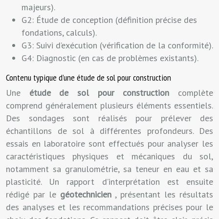
majeurs).
G2: Étude de conception (définition précise des
fondations, calculs).
G3: Suivi d’exécution (vérification de la conformité).
G4: Diagnostic (en cas de problèmes existants).
Contenu typique d’une étude de sol pour construction
Une
étude de sol pour construction
complète
comprend généralement plusieurs éléments essentiels.
Des sondages sont réalisés pour prélever des
échantillons de sol à différentes profondeurs. Des
essais en laboratoire sont effectués pour analyser les
caractéristiques physiques et mécaniques du sol,
notamment sa granulométrie, sa teneur en eau et sa
plasticité. Un rapport d’interprétation est ensuite
rédigé par le
géotechnicien
, présentant les résultats
des analyses et les recommandations précises pour le