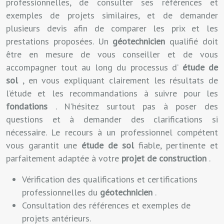
professionnelles, de consulter ses références et
exemples de projets similaires, et de demander
plusieurs devis afin de comparer les prix et les
prestations proposées. Un
géotechnicien
qualifié doit
être en mesure de vous conseiller et de vous
accompagner tout au long du processus d’
étude de
sol
, en vous expliquant clairement les résultats de
l’étude et les recommandations à suivre pour les
fondations
. N’hésitez surtout pas à poser des
questions et à demander des clarifications si
nécessaire. Le recours à un professionnel compétent
vous garantit une
étude de sol
fiable, pertinente et
parfaitement adaptée à votre
projet de construction
.
Vérification des qualifications et certifications
professionnelles du
géotechnicien
.
Consultation des références et exemples de
projets antérieurs.