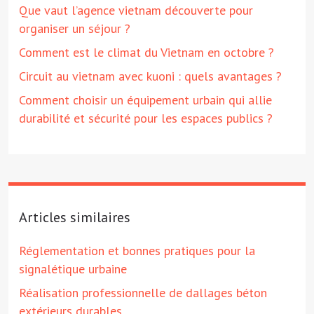
Que vaut l’agence vietnam découverte pour
organiser un séjour ?
Comment est le climat du Vietnam en octobre ?
Circuit au vietnam avec kuoni : quels avantages ?
Comment choisir un équipement urbain qui allie
durabilité et sécurité pour les espaces publics ?
Articles similaires
Réglementation et bonnes pratiques pour la
signalétique urbaine
Réalisation professionnelle de dallages béton
extérieurs durables