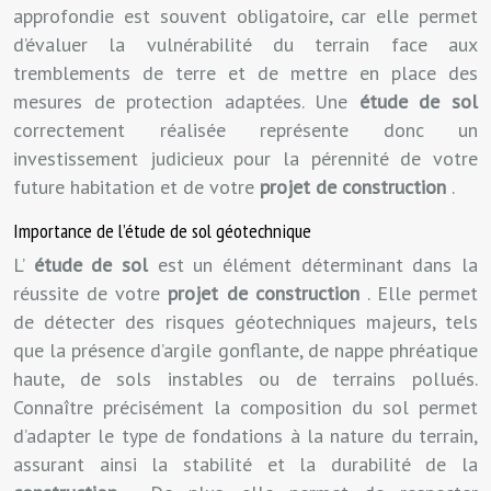
approfondie est souvent obligatoire, car elle permet
d’évaluer la vulnérabilité du terrain face aux
tremblements de terre et de mettre en place des
mesures de protection adaptées. Une
étude de sol
correctement réalisée représente donc un
investissement judicieux pour la pérennité de votre
future habitation et de votre
projet de construction
.
Importance de l’étude de sol géotechnique
L’
étude de sol
est un élément déterminant dans la
réussite de votre
projet de construction
. Elle permet
de détecter des risques géotechniques majeurs, tels
que la présence d’argile gonflante, de nappe phréatique
haute, de sols instables ou de terrains pollués.
Connaître précisément la composition du sol permet
d’adapter le type de fondations à la nature du terrain,
assurant ainsi la stabilité et la durabilité de la