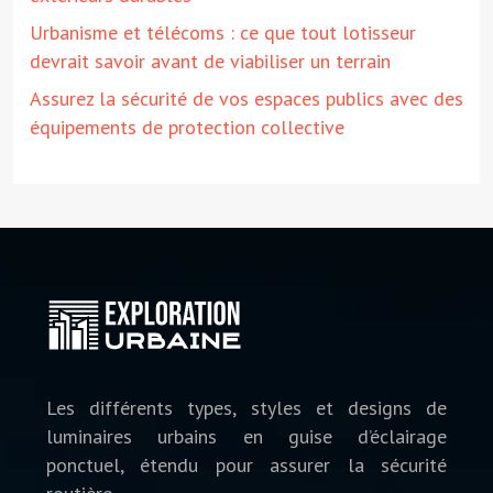
Urbanisme et télécoms : ce que tout lotisseur
devrait savoir avant de viabiliser un terrain
Assurez la sécurité de vos espaces publics avec des
équipements de protection collective
Les différents types, styles et designs de
luminaires urbains en guise d’éclairage
ponctuel, étendu pour assurer la sécurité