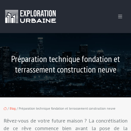
Préparation technique fondation et
terrassement construction neuve
/
Blog
/ Préparation technique fondation et terrassement construction neuve
Rêvez-vous de votre future maison ? La concrétisation
de ce rêve commence bien avant la pose de la