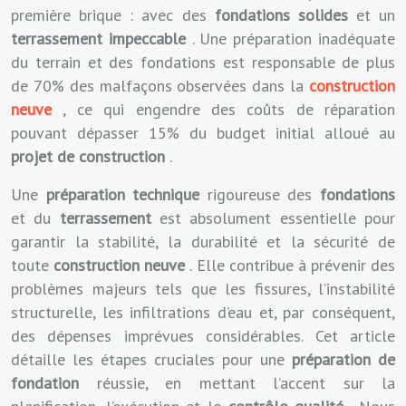
première brique : avec des
fondations solides
et un
terrassement impeccable
. Une préparation inadéquate
du terrain et des fondations est responsable de plus
de 70% des malfaçons observées dans la
construction
neuve
, ce qui engendre des coûts de réparation
pouvant dépasser 15% du budget initial alloué au
projet de construction
.
Une
préparation technique
rigoureuse des
fondations
et du
terrassement
est absolument essentielle pour
garantir la stabilité, la durabilité et la sécurité de
toute
construction neuve
. Elle contribue à prévenir des
problèmes majeurs tels que les fissures, l’instabilité
structurelle, les infiltrations d’eau et, par conséquent,
des dépenses imprévues considérables. Cet article
détaille les étapes cruciales pour une
préparation de
fondation
réussie, en mettant l’accent sur la