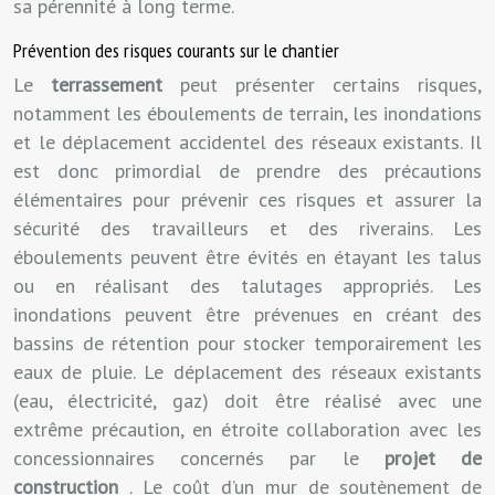
sa pérennité à long terme.
Prévention des risques courants sur le chantier
Le
terrassement
peut présenter certains risques,
notamment les éboulements de terrain, les inondations
et le déplacement accidentel des réseaux existants. Il
est donc primordial de prendre des précautions
élémentaires pour prévenir ces risques et assurer la
sécurité des travailleurs et des riverains. Les
éboulements peuvent être évités en étayant les talus
ou en réalisant des talutages appropriés. Les
inondations peuvent être prévenues en créant des
bassins de rétention pour stocker temporairement les
eaux de pluie. Le déplacement des réseaux existants
(eau, électricité, gaz) doit être réalisé avec une
extrême précaution, en étroite collaboration avec les
concessionnaires concernés par le
projet de
construction
. Le coût d’un mur de soutènement de