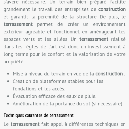
s’avère nécessaire. Un terrain bien préparé facilite
grandement le travail des entreprises de
construction
et garantit la pérennité de la structure. De plus, le
terrassement
permet de créer un environnement
extérieur agréable et fonctionnel, en aménageant les
espaces verts et les allées. Un
terrassement
réalisé
dans les règles de l’art est donc un investissement à
long terme pour le confort et la valorisation de votre
propriété.
Mise à niveau du terrain en vue de la
construction
.
Création de plateformes stables pour les
fondations et les accès.
Évacuation efficace des eaux de pluie.
Amélioration de la portance du sol (si nécessaire).
Techniques courantes de terrassement
Le
terrassement
fait appel à différentes techniques en