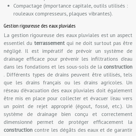
Compactage (importance capitale, outils utilisés :
rouleaux compresseurs, plaques vibrantes).
Gestion rigoureuse des eaux pluviales
La gestion rigoureuse des eaux pluviales est un aspect
essentiel du
terrassement
qui ne doit surtout pas être
négligé. Il est impératif de prévoir un système de
drainage efficace pour prévenir les infiltrations d’eau
dans les fondations et les sous-sols de la
construction
. Différents types de drains peuvent être utilisés, tels
que les drains français ou les drains agricoles. Un
réseau d’évacuation des eaux pluviales doit également
être mis en place pour collecter et évacuer l’eau vers
un point de rejet approprié (égout, fossé, etc.). Un
système de drainage bien conçu et correctement
dimensionné permet de protéger efficacement la
construction
contre les dégâts des eaux et de garantir