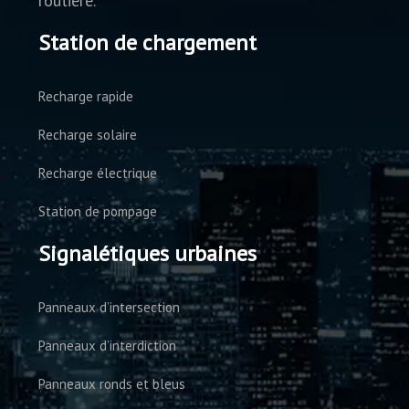
routière.
Station de chargement
Recharge rapide
Recharge solaire
Recharge électrique
Station de pompage
Signalétiques urbaines
Panneaux d’intersection
Panneaux d’interdiction
Panneaux ronds et bleus