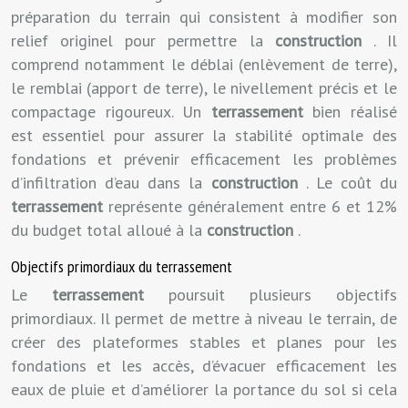
préparation du terrain qui consistent à modifier son
relief originel pour permettre la
construction
. Il
comprend notamment le déblai (enlèvement de terre),
le remblai (apport de terre), le nivellement précis et le
compactage rigoureux. Un
terrassement
bien réalisé
est essentiel pour assurer la stabilité optimale des
fondations et prévenir efficacement les problèmes
d’infiltration d’eau dans la
construction
. Le coût du
terrassement
représente généralement entre 6 et 12%
du budget total alloué à la
construction
.
Objectifs primordiaux du terrassement
Le
terrassement
poursuit plusieurs objectifs
primordiaux. Il permet de mettre à niveau le terrain, de
créer des plateformes stables et planes pour les
fondations et les accès, d’évacuer efficacement les
eaux de pluie et d’améliorer la portance du sol si cela