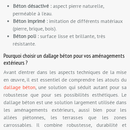
Béton désactivé :
aspect pierre naturelle,
perméable à l’eau.
Béton imprimé :
imitation de différents matériaux
(pierre, brique, bois).
Béton poli :
surface lisse et brillante, très
résistante.
Pourquoi choisir un dallage béton pour vos aménagements
extérieurs ?
Avant d’entrer dans les aspects techniques de la mise
en œuvre, il est essentiel de comprendre les atouts du
dallage béton
, une solution qui séduit autant pour sa
robustesse que pour ses possibilités esthétiques. Le
dallage béton est une solution largement utilisée dans
les aménagements extérieurs, aussi bien pour les
allées piétonnes, les terrasses que les zones
carrossables. Il combine robustesse, durabilité et