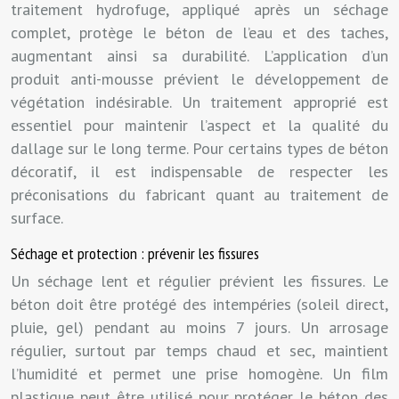
traitement hydrofuge, appliqué après un séchage
complet, protège le béton de l’eau et des taches,
augmentant ainsi sa durabilité. L’application d’un
produit anti-mousse prévient le développement de
végétation indésirable. Un traitement approprié est
essentiel pour maintenir l’aspect et la qualité du
dallage sur le long terme. Pour certains types de béton
décoratif, il est indispensable de respecter les
préconisations du fabricant quant au traitement de
surface.
Séchage et protection : prévenir les fissures
Un séchage lent et régulier prévient les fissures. Le
béton doit être protégé des intempéries (soleil direct,
pluie, gel) pendant au moins 7 jours. Un arrosage
régulier, surtout par temps chaud et sec, maintient
l’humidité et permet une prise homogène. Un film
plastique peut être utilisé pour protéger le béton des