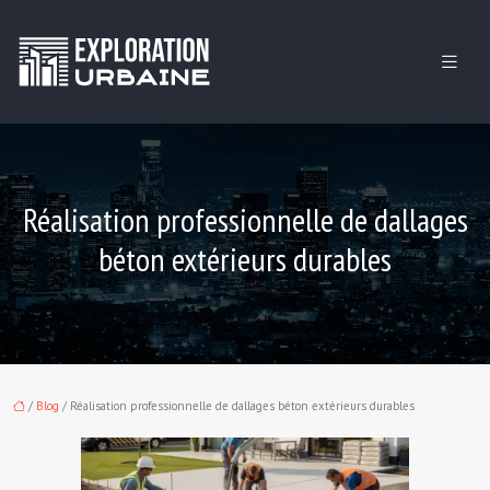
Réalisation professionnelle de dallages
béton extérieurs durables
/
Blog
/ Réalisation professionnelle de dallages béton extérieurs durables