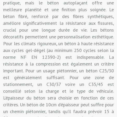
pratique, mais le béton autoplaçant offre une
meilleure planéité et une finition plus soignée. Le
béton fibré, renforcé par des fibres synthétiques,
améliore significativement la résistance aux fissures,
crucial pour une longue durée de vie. Les bétons
décoratifs permettent une personnalisation esthétique.
Pour les climats rigoureux, un béton à haute résistance
aux cycles gel-dégel (au minimum 250 cycles selon la
norme NF EN 12390-2) est indispensable. La
résistance à la compression est également un critère
important. Pour un usage piétonnier, un béton C25/30
est généralement suffisant. Pour une zone de
stationnement, un C30/37 voire un C35/45 est
conseillé selon la charge et le type de véhicule.
L’épaisseur du béton sera choisie en fonction de ces
critères. Un béton de 10cm d’épaisseur peut suffire pour
un chemin piétonnier, tandis qu’il faudra prévoir 15 à