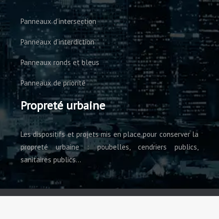
Panneaux d’intersection
Panneaux d’interdiction
Panneaux ronds et bleus
Panneaux de priorité
Propreté urbaine
Les dispositifs et projets mis en place pour conserver la
propreté urbaine : poubelles, cendriers publics,
sanitaires publics…
Détente, éclairage public, propreté, protection des