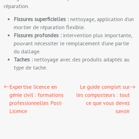
réparation.
Fissures superficielles :
nettoyage, application d’un
mortier de réparation flexible.
Fissures profondes :
intervention plus importante,
pouvant nécessiter le remplacement d’une partie
du dallage.
Taches :
nettoyage avec des produits adaptés au
type de tache.
Expertise licence en
Le guide complet sur
génie civil : formations
les composteurs : tout
professionnelles Post-
ce que vous devez
Licence
savoir