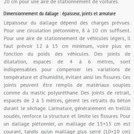
20 cm pour une aire de stationnement de voitures.
Dimensionnement du dallage : épaisseur, joints et armature
L’épaisseur du dallage dépend des charges prévues.
Pour une circulation piétonnière, 8 à 10 cm suffisent.
Pour une aire de stationnement de véhicules légers, il
faut prévoir 12 à 15 cm minimum, voire plus en
fonction du poids des véhicules. Des joints de
dilatation, espacés de 4 à 6 mètres, sont
indispensables pour compenser les variations de
température et d’humidité, évitant ainsi les fissures. Ces
joints peuvent être remplis de matériaux souples
comme du mastic polyuréthane. Des joints de retrait,
espacés de 2 à 3 mètres, gèrent les retraits du béton
durant le séchage. L’armature, généralement en treillis
soudés, renforce la structure et limite les fissures. Pour
un dallage piétonnier, un maillage de 15×15 cm est
courant, tandis qu’un maillage plus serré (10×10 cm)