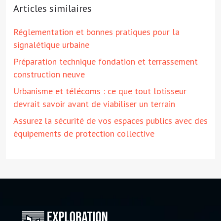
Articles similaires
Réglementation et bonnes pratiques pour la
signalétique urbaine
Préparation technique fondation et terrassement
construction neuve
Urbanisme et télécoms : ce que tout lotisseur
devrait savoir avant de viabiliser un terrain
Assurez la sécurité de vos espaces publics avec des
équipements de protection collective