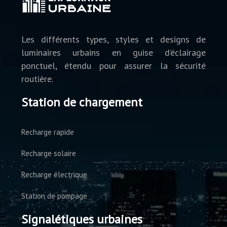
Les différents types, styles et designs de
luminaires urbains en guise d’éclairage
ponctuel, étendu pour assurer la sécurité
routière.
Station de chargement
Recharge rapide
Recharge solaire
Recharge électrique
Station de pompage
Signalétiques urbaines