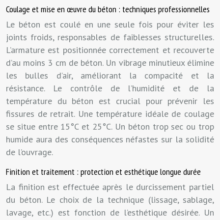
Coulage et mise en œuvre du béton : techniques professionnelles
Le béton est coulé en une seule fois pour éviter les
joints froids, responsables de faiblesses structurelles.
L’armature est positionnée correctement et recouverte
d’au moins 3 cm de béton. Un vibrage minutieux élimine
les bulles d’air, améliorant la compacité et la
résistance. Le contrôle de l’humidité et de la
température du béton est crucial pour prévenir les
fissures de retrait. Une température idéale de coulage
se situe entre 15°C et 25°C. Un béton trop sec ou trop
humide aura des conséquences néfastes sur la solidité
de l’ouvrage.
Finition et traitement : protection et esthétique longue durée
La finition est effectuée après le durcissement partiel
du béton. Le choix de la technique (lissage, sablage,
lavage, etc.) est fonction de l’esthétique désirée. Un