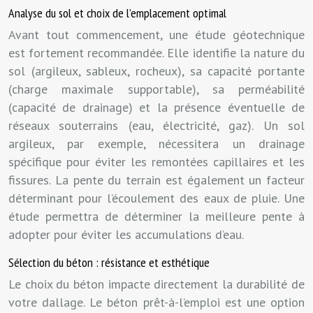
Analyse du sol et choix de l’emplacement optimal
Avant tout commencement, une étude géotechnique
est fortement recommandée. Elle identifie la nature du
sol (argileux, sableux, rocheux), sa capacité portante
(charge maximale supportable), sa perméabilité
(capacité de drainage) et la présence éventuelle de
réseaux souterrains (eau, électricité, gaz). Un sol
argileux, par exemple, nécessitera un drainage
spécifique pour éviter les remontées capillaires et les
fissures. La pente du terrain est également un facteur
déterminant pour l’écoulement des eaux de pluie. Une
étude permettra de déterminer la meilleure pente à
adopter pour éviter les accumulations d’eau.
Sélection du béton : résistance et esthétique
Le choix du béton impacte directement la durabilité de
votre dallage. Le béton prêt-à-l’emploi est une option