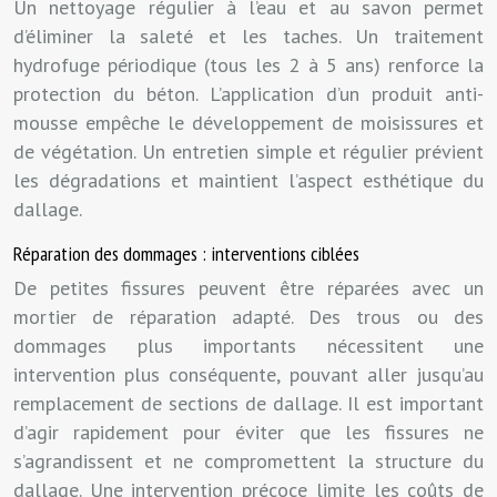
Un nettoyage régulier à l’eau et au savon permet
d’éliminer la saleté et les taches. Un traitement
hydrofuge périodique (tous les 2 à 5 ans) renforce la
protection du béton. L’application d’un produit anti-
mousse empêche le développement de moisissures et
de végétation. Un entretien simple et régulier prévient
les dégradations et maintient l’aspect esthétique du
dallage.
Réparation des dommages : interventions ciblées
De petites fissures peuvent être réparées avec un
mortier de réparation adapté. Des trous ou des
dommages plus importants nécessitent une
intervention plus conséquente, pouvant aller jusqu’au
remplacement de sections de dallage. Il est important
d’agir rapidement pour éviter que les fissures ne
s’agrandissent et ne compromettent la structure du
dallage. Une intervention précoce limite les coûts de