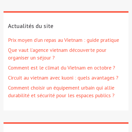
Actualités du site
Prix moyen d’un repas au Vietnam : guide pratique
Que vaut l’agence vietnam découverte pour
organiser un séjour ?
Comment est le climat du Vietnam en octobre ?
Circuit au vietnam avec kuoni : quels avantages ?
Comment choisir un équipement urbain qui allie
durabilité et sécurité pour les espaces publics ?