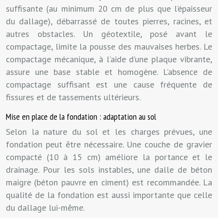
suffisante (au minimum 20 cm de plus que l’épaisseur
du dallage), débarrassé de toutes pierres, racines, et
autres obstacles. Un géotextile, posé avant le
compactage, limite la pousse des mauvaises herbes. Le
compactage mécanique, à l’aide d’une plaque vibrante,
assure une base stable et homogène. L’absence de
compactage suffisant est une cause fréquente de
fissures et de tassements ultérieurs.
Mise en place de la fondation : adaptation au sol
Selon la nature du sol et les charges prévues, une
fondation peut être nécessaire. Une couche de gravier
compacté (10 à 15 cm) améliore la portance et le
drainage. Pour les sols instables, une dalle de béton
maigre (béton pauvre en ciment) est recommandée. La
qualité de la fondation est aussi importante que celle
du dallage lui-même.