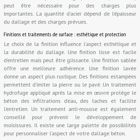
peut être nécessaire pour des charges plus
importantes. La quantité d’acier dépend de l’épaisseur
du dallage et des charges prévues.
Finitions et traitements de surface : esthétique et protection
Le choix de la finition influence l’aspect esthétique et
la durabilité du dallage. Une finition lisse est facile
d’entretien mais peut être glissante. Une finition sablée
offre une meilleure adhérence. Une finition lavée
donne un aspect plus rustique. Des finitions estampées
permettent d’imiter la pierre ou le pavé. Un traitement
hydrofuge appliqué après la mise en œuvre protège le
béton des infiltrations d’eau, des taches et facilite
l’entretien. Un traitement anti-mousse est également
conseillé pour prévenir le développement de
moisissures. Il existe une large palette de possibilités
pour personnaliser l’aspect de votre dallage béton.