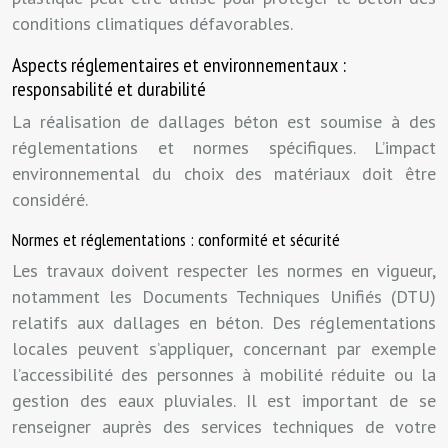
conditions climatiques défavorables.
Aspects réglementaires et environnementaux :
responsabilité et durabilité
La réalisation de dallages béton est soumise à des
réglementations et normes spécifiques. L’impact
environnemental du choix des matériaux doit être
considéré.
Normes et réglementations : conformité et sécurité
Les travaux doivent respecter les normes en vigueur,
notamment les Documents Techniques Unifiés (DTU)
relatifs aux dallages en béton. Des réglementations
locales peuvent s’appliquer, concernant par exemple
l’accessibilité des personnes à mobilité réduite ou la
gestion des eaux pluviales. Il est important de se
renseigner auprès des services techniques de votre