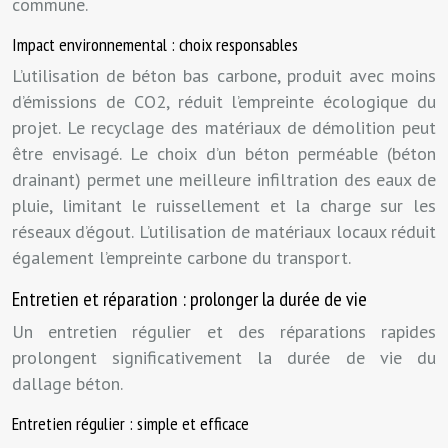
commune.
Impact environnemental : choix responsables
L’utilisation de béton bas carbone, produit avec moins
d’émissions de CO2, réduit l’empreinte écologique du
projet. Le recyclage des matériaux de démolition peut
être envisagé. Le choix d’un béton perméable (béton
drainant) permet une meilleure infiltration des eaux de
pluie, limitant le ruissellement et la charge sur les
réseaux d’égout. L’utilisation de matériaux locaux réduit
également l’empreinte carbone du transport.
Entretien et réparation : prolonger la durée de vie
Un entretien régulier et des réparations rapides
prolongent significativement la durée de vie du
dallage béton.
Entretien régulier : simple et efficace