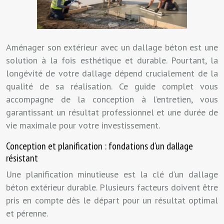
Aménager son extérieur avec un dallage béton est une
solution à la fois esthétique et durable. Pourtant, la
longévité de votre dallage dépend crucialement de la
qualité de sa réalisation. Ce guide complet vous
accompagne de la conception à l’entretien, vous
garantissant un résultat professionnel et une durée de
vie maximale pour votre investissement.
Conception et planification : fondations d’un dallage
résistant
Une planification minutieuse est la clé d’un dallage
béton extérieur durable. Plusieurs facteurs doivent être
pris en compte dès le départ pour un résultat optimal
et pérenne.