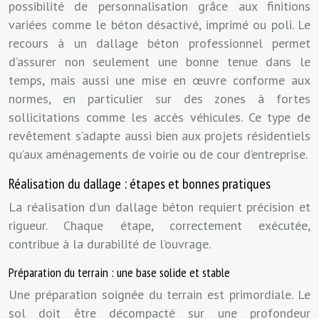
possibilité de personnalisation grâce aux finitions
variées comme le béton désactivé, imprimé ou poli. Le
recours à un dallage béton professionnel permet
d’assurer non seulement une bonne tenue dans le
temps, mais aussi une mise en œuvre conforme aux
normes, en particulier sur des zones à fortes
sollicitations comme les accès véhicules. Ce type de
revêtement s’adapte aussi bien aux projets résidentiels
qu’aux aménagements de voirie ou de cour d’entreprise.
Réalisation du dallage : étapes et bonnes pratiques
La réalisation d’un dallage béton requiert précision et
rigueur. Chaque étape, correctement exécutée,
contribue à la durabilité de l’ouvrage.
Préparation du terrain : une base solide et stable
Une préparation soignée du terrain est primordiale. Le
sol doit être décompacté sur une profondeur