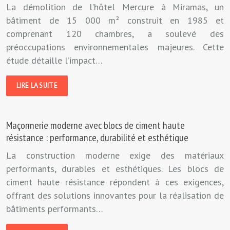
La démolition de l’hôtel Mercure à Miramas, un
bâtiment de 15 000 m² construit en 1985 et
comprenant 120 chambres, a soulevé des
préoccupations environnementales majeures. Cette
étude détaille l’impact…
LIRE LA SUITE
Maçonnerie moderne avec blocs de ciment haute
résistance : performance, durabilité et esthétique
La construction moderne exige des matériaux
performants, durables et esthétiques. Les blocs de
ciment haute résistance répondent à ces exigences,
offrant des solutions innovantes pour la réalisation de
bâtiments performants…