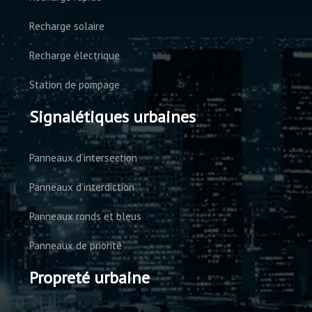
Recharge solaire
Recharge électrique
Station de pompage
Signalétiques urbaines
Panneaux d’intersection
Panneaux d’interdiction
Panneaux ronds et bleus
Panneaux de priorité
Propreté urbaine