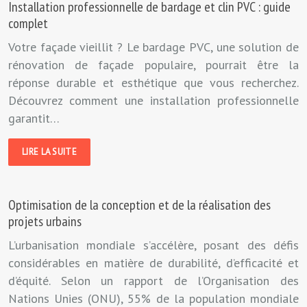
Installation professionnelle de bardage et clin PVC : guide
complet
Votre façade vieillit ? Le bardage PVC, une solution de
rénovation de façade populaire, pourrait être la
réponse durable et esthétique que vous recherchez.
Découvrez comment une installation professionnelle
garantit…
LIRE LA SUITE
Optimisation de la conception et de la réalisation des
projets urbains
L’urbanisation mondiale s’accélère, posant des défis
considérables en matière de durabilité, d’efficacité et
d’équité. Selon un rapport de l’Organisation des
Nations Unies (ONU), 55% de la population mondiale