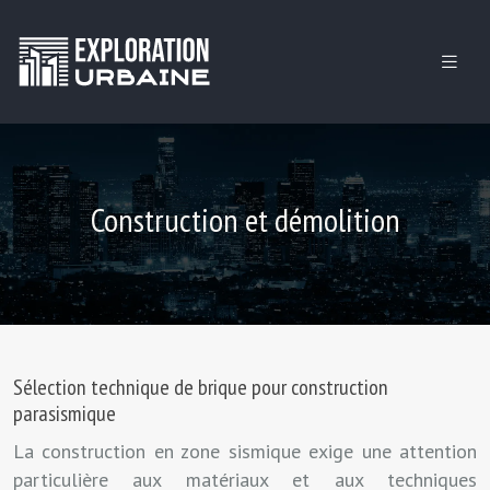
Construction et démolition
Sélection technique de brique pour construction
parasismique
La construction en zone sismique exige une attention
particulière aux matériaux et aux techniques