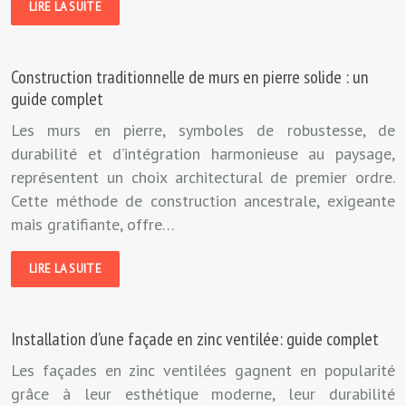
LIRE LA SUITE
Construction traditionnelle de murs en pierre solide : un
guide complet
Les murs en pierre, symboles de robustesse, de
durabilité et d’intégration harmonieuse au paysage,
représentent un choix architectural de premier ordre.
Cette méthode de construction ancestrale, exigeante
mais gratifiante, offre…
LIRE LA SUITE
Installation d’une façade en zinc ventilée: guide complet
Les façades en zinc ventilées gagnent en popularité
grâce à leur esthétique moderne, leur durabilité