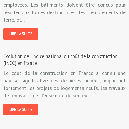
employées. Les bâtiments doivent être conçus pour
résister aux forces destructrices des tremblements de
terre, et…
LIRE LA SUITE
Évolution de l’indice national du coût de la construction
(INCC) en france
Le coût de la construction en France a connu une
hausse significative ces dernières années, impactant
fortement les projets de logements neufs, les travaux
de rénovation et l’ensemble du secteur…
LIRE LA SUITE