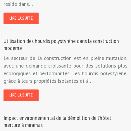
réside dans…
LIRE LA SUITE
Utilisation des hourdis polystyrène dans la construction
moderne
Le secteur de la construction est en pleine mutation,
avec une demande croissante pour des solutions plus
écologiques et performantes. Les hourdis polystyrène,
grâce à leurs propriétés isolantes et à…
LIRE LA SUITE
Impact environnemental de la démolition de l’hôtel
mercure à miramas