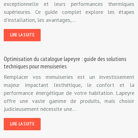
exceptionnelle et leurs performances thermiques
supérieures. Ce guide complet explore les étapes
d’installation, les avantages,…
LIRE LA SUITE
Optimisation du catalogue lapeyre : guide des solutions
techniques pour menuiseries
Remplacer vos menuiseries est un investissement
majeur impactant l’esthétique, le confort et la
performance énergétique de votre habitation. Lapeyre
offre une vaste gamme de produits, mais choisir
judicieusement nécessite une…
LIRE LA SUITE