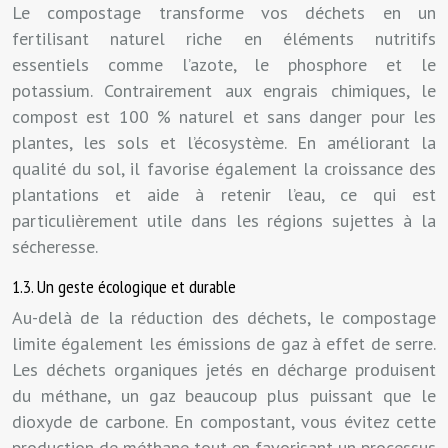
Le compostage transforme vos déchets en un
fertilisant naturel riche en éléments nutritifs
essentiels comme l’azote, le phosphore et le
potassium. Contrairement aux engrais chimiques, le
compost est 100 % naturel et sans danger pour les
plantes, les sols et l’écosystème. En améliorant la
qualité du sol, il favorise également la croissance des
plantations et aide à retenir l’eau, ce qui est
particulièrement utile dans les régions sujettes à la
sécheresse.
1.3. Un geste écologique et durable
Au-delà de la réduction des déchets, le compostage
limite également les émissions de gaz à effet de serre.
Les déchets organiques jetés en décharge produisent
du méthane, un gaz beaucoup plus puissant que le
dioxyde de carbone. En compostant, vous évitez cette
production de méthane tout en favorisant un processus