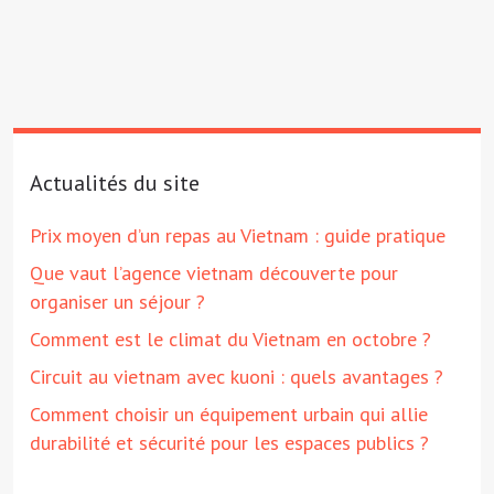
Actualités du site
Prix moyen d’un repas au Vietnam : guide pratique
Que vaut l’agence vietnam découverte pour
organiser un séjour ?
Comment est le climat du Vietnam en octobre ?
Circuit au vietnam avec kuoni : quels avantages ?
Comment choisir un équipement urbain qui allie
durabilité et sécurité pour les espaces publics ?