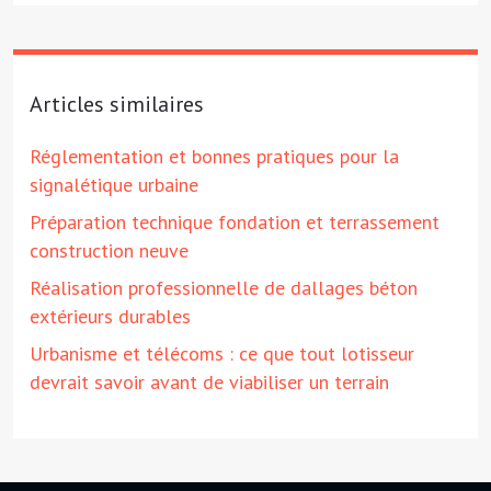
Articles similaires
Réglementation et bonnes pratiques pour la
signalétique urbaine
Préparation technique fondation et terrassement
construction neuve
Réalisation professionnelle de dallages béton
extérieurs durables
Urbanisme et télécoms : ce que tout lotisseur
devrait savoir avant de viabiliser un terrain