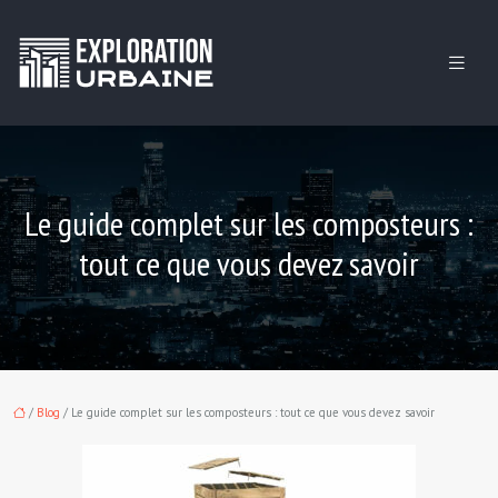
Le guide complet sur les composteurs :
tout ce que vous devez savoir
/
Blog
/ Le guide complet sur les composteurs : tout ce que vous devez savoir