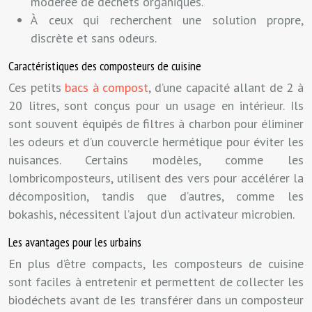
modérée de déchets organiques.
À ceux qui recherchent une solution propre,
discrète et sans odeurs.
Caractéristiques des composteurs de cuisine
Ces petits
bacs à compost
, d’une capacité allant de 2 à
20 litres, sont conçus pour un usage en intérieur. Ils
sont souvent équipés de filtres à charbon pour éliminer
les odeurs et d’un couvercle hermétique pour éviter les
nuisances. Certains modèles, comme les
lombricomposteurs, utilisent des vers pour accélérer la
décomposition, tandis que d’autres, comme les
bokashis, nécessitent l’ajout d’un activateur microbien.
Les avantages pour les urbains
En plus d’être compacts, les composteurs de cuisine
sont faciles à entretenir et permettent de collecter les
biodéchets avant de les transférer dans un composteur