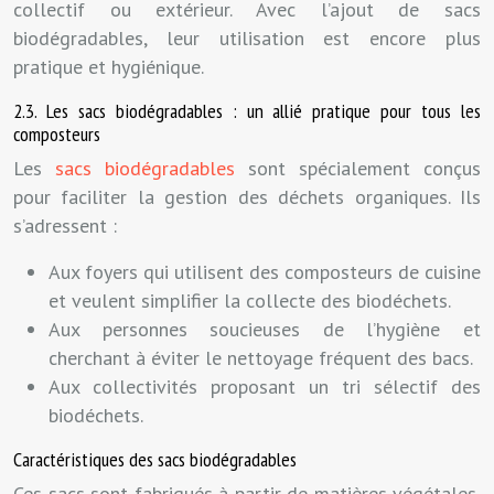
collectif ou extérieur. Avec l’ajout de sacs
biodégradables, leur utilisation est encore plus
pratique et hygiénique.
2.3. Les sacs biodégradables : un allié pratique pour tous les
composteurs
Les
sacs biodégradables
sont spécialement conçus
pour faciliter la gestion des déchets organiques. Ils
s’adressent :
Aux foyers qui utilisent des composteurs de cuisine
et veulent simplifier la collecte des biodéchets.
Aux personnes soucieuses de l’hygiène et
cherchant à éviter le nettoyage fréquent des bacs.
Aux collectivités proposant un tri sélectif des
biodéchets.
Caractéristiques des sacs biodégradables
Ces sacs sont fabriqués à partir de matières végétales,