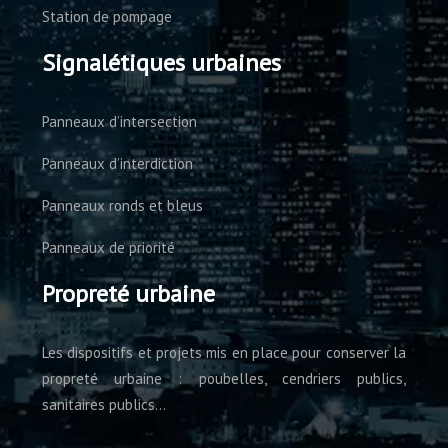
Station de pompage
Signalétiques urbaines
Panneaux d’intersection
Panneaux d’interdiction
Panneaux ronds et bleus
Panneaux de priorité
Propreté urbaine
Les dispositifs et projets mis en place pour conserver la
propreté urbaine : poubelles, cendriers publics,
sanitaires publics…