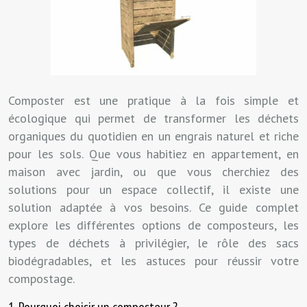
Composter est une pratique à la fois simple et
écologique qui permet de transformer les déchets
organiques du quotidien en un engrais naturel et riche
pour les sols. Que vous habitiez en appartement, en
maison avec jardin, ou que vous cherchiez des
solutions pour un espace collectif, il existe une
solution adaptée à vos besoins. Ce guide complet
explore les différentes options de composteurs, les
types de déchets à privilégier, le rôle des sacs
biodégradables, et les astuces pour réussir votre
compostage.