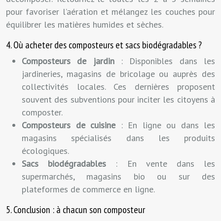
pour favoriser l’aération et mélangez les couches pour
équilibrer les matières humides et sèches.
4. Où acheter des composteurs et sacs biodégradables ?
Composteurs de jardin
: Disponibles dans les
jardineries, magasins de bricolage ou auprès des
collectivités locales. Ces dernières proposent
souvent des subventions pour inciter les citoyens à
composter.
Composteurs de cuisine
: En ligne ou dans les
magasins spécialisés dans les produits
écologiques.
Sacs biodégradables
: En vente dans les
supermarchés, magasins bio ou sur des
plateformes de commerce en ligne.
5. Conclusion : à chacun son composteur