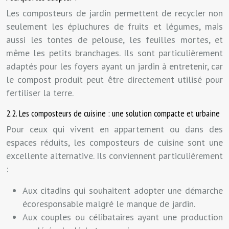
Les composteurs de jardin permettent de recycler non
seulement les épluchures de fruits et légumes, mais
aussi les tontes de pelouse, les feuilles mortes, et
même les petits branchages. Ils sont particulièrement
adaptés pour les foyers ayant un jardin à entretenir, car
le compost produit peut être directement utilisé pour
fertiliser la terre.
2.2. Les composteurs de cuisine : une solution compacte et urbaine
Pour ceux qui vivent en appartement ou dans des
espaces réduits, les composteurs de cuisine sont une
excellente alternative. Ils conviennent particulièrement
:
Aux citadins qui souhaitent adopter une démarche
écoresponsable malgré le manque de jardin.
Aux couples ou célibataires ayant une production