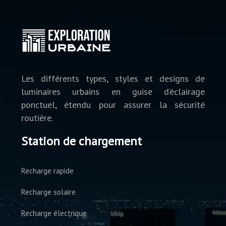
Les différents types, styles et designs de
luminaires urbains en guise d’éclairage
ponctuel, étendu pour assurer la sécurité
routière.
Station de chargement
Recharge rapide
Recharge solaire
Recharge électrique