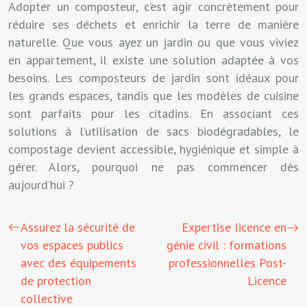
Adopter un composteur, c’est agir concrètement pour
réduire ses déchets et enrichir la terre de manière
naturelle. Que vous ayez un jardin ou que vous viviez
en appartement, il existe une solution adaptée à vos
besoins. Les composteurs de jardin sont idéaux pour
les grands espaces, tandis que les modèles de cuisine
sont parfaits pour les citadins. En associant ces
solutions à l’utilisation de sacs biodégradables, le
compostage devient accessible, hygiénique et simple à
gérer. Alors, pourquoi ne pas commencer dès
aujourd’hui ?
Assurez la sécurité de
Expertise licence en
vos espaces publics
génie civil : formations
avec des équipements
professionnelles Post-
de protection
Licence
collective