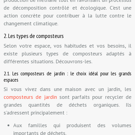
de décomposition contrôlé et écologique. C’est une
action concrète pour contribuer à la lutte contre le
changement climatique.
2. Les types de composteurs
Selon votre espace, vos habitudes et vos besoins, il
existe plusieurs types de composteurs adaptés à
différentes situations. Découvrons-les.
2.1. Les composteurs de jardin : le choix idéal pour les grands
espaces
Si vous vivez dans une maison avec un jardin, les
composteurs de jardin
sont parfaits pour recycler de
grandes quantités de déchets organiques. Ils
s’adressent principalement :
Aux familles qui produisent des volumes
importants de déchets.