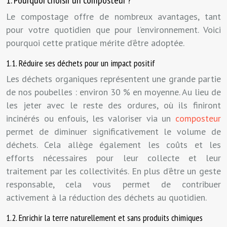
1. Pourquoi choisir un composteur ?
Le compostage offre de nombreux avantages, tant
pour votre quotidien que pour l’environnement. Voici
pourquoi cette pratique mérite d’être adoptée.
1.1. Réduire ses déchets pour un impact positif
Les déchets organiques représentent une grande partie
de nos poubelles : environ 30 % en moyenne. Au lieu de
les jeter avec le reste des ordures, où ils finiront
incinérés ou enfouis, les valoriser via un
composteur
permet de diminuer significativement le volume de
déchets. Cela allège également les coûts et les
efforts nécessaires pour leur collecte et leur
traitement par les collectivités. En plus d’être un geste
responsable, cela vous permet de contribuer
activement à la réduction des déchets au quotidien.
1.2. Enrichir la terre naturellement et sans produits chimiques