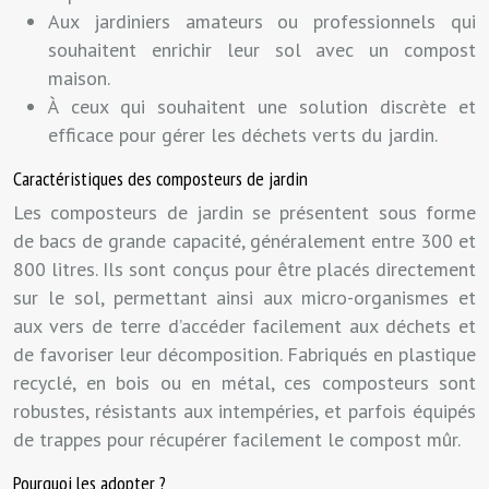
Aux jardiniers amateurs ou professionnels qui
souhaitent enrichir leur sol avec un compost
maison.
À ceux qui souhaitent une solution discrète et
efficace pour gérer les déchets verts du jardin.
Caractéristiques des composteurs de jardin
Les composteurs de jardin se présentent sous forme
de bacs de grande capacité, généralement entre 300 et
800 litres. Ils sont conçus pour être placés directement
sur le sol, permettant ainsi aux micro-organismes et
aux vers de terre d’accéder facilement aux déchets et
de favoriser leur décomposition. Fabriqués en plastique
recyclé, en bois ou en métal, ces composteurs sont
robustes, résistants aux intempéries, et parfois équipés
de trappes pour récupérer facilement le compost mûr.
Pourquoi les adopter ?