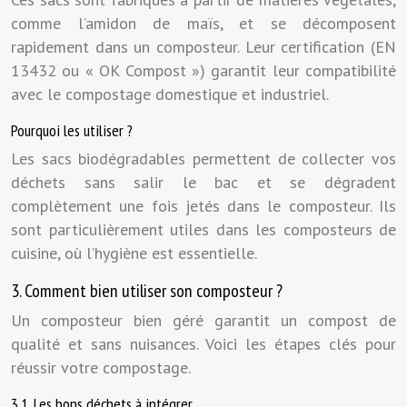
comme l’amidon de maïs, et se décomposent
rapidement dans un composteur. Leur certification (EN
13432 ou « OK Compost ») garantit leur compatibilité
avec le compostage domestique et industriel.
Pourquoi les utiliser ?
Les sacs biodégradables permettent de collecter vos
déchets sans salir le bac et se dégradent
complètement une fois jetés dans le composteur. Ils
sont particulièrement utiles dans les composteurs de
cuisine, où l’hygiène est essentielle.
3. Comment bien utiliser son composteur ?
Un composteur bien géré garantit un compost de
qualité et sans nuisances. Voici les étapes clés pour
réussir votre compostage.
3.1. Les bons déchets à intégrer